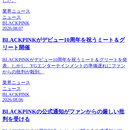
した。
業界ニュース
ニュース
BLACKPINK
2026.08.07
BLACKPINKがデビュー10周年を祝うミート＆グ
リート開催
BLACKPINKがデビュー10周年を祝うミート＆グリートを発
表。しかし、YGエンターテインメントの準備遅れにファン
からの批判が殺到。
業界ニュース
ニュース
BLACKPINK
2026.08.06
BLACKPINKの公式通知がファンからの厳しい批
判を受ける