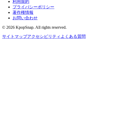
利用規約
プライバシーポリシー
著作権情報
お問い合わせ
©
2026
KpopSnap. All rights reserved.
サイトマップ
アクセシビリティ
よくある質問