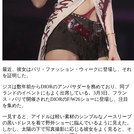
最近、彼女はパリ・ファッション・ウィークに登場し、それ
を証明した。
ジスは数年前からDIORのアンバサダーを務めており、同ブ
ランドのイベントにもよく出席している。3月3日、フラン
ス・パリで開催されたDIORのF/W26ショーに登場し、注目
を集めた。
一見すると、アイドルは軽い素材のシンプルなノースリーブ
の黒いドレスを着て野外ショーに臨んでいるように見えた。
しかし、太陽の下で写真撮影に応じる彼女をよく見ると、そ