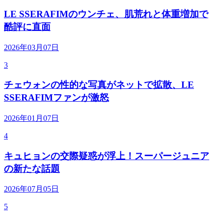
LE SSERAFIMのウンチェ、肌荒れと体重増加で
酷評に直面
2026年03月07日
3
チェウォンの性的な写真がネットで拡散、LE
SSERAFIMファンが激怒
2026年01月07日
4
キュヒョンの交際疑惑が浮上！スーパージュニア
の新たな話題
2026年07月05日
5