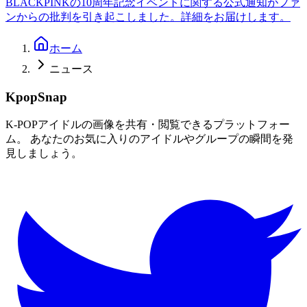
BLACKPINKの10周年記念イベントに関する公式通知がファ
ンからの批判を引き起こしました。詳細をお届けします。
ホーム
ニュース
KpopSnap
K-POPアイドルの画像を共有・閲覧できるプラットフォー
ム。 あなたのお気に入りのアイドルやグループの瞬間を発
見しましょう。