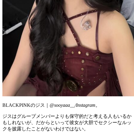
BLACKPINKのジス｜@
sooyaaa__/Instagram
。
ジスはグループメンバーよりも保守的だと考える人もいるか
もしれないが、だからといって彼女が大胆でセクシーなルッ
クを披露したことがないわけではない。