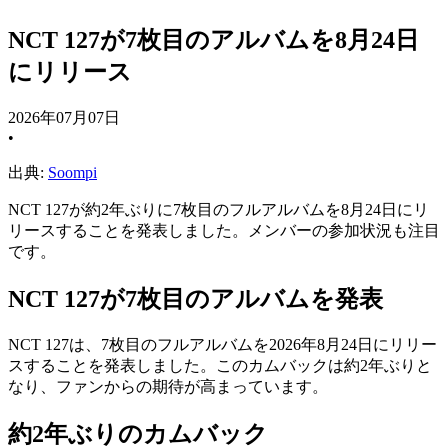
NCT 127が7枚目のアルバムを8月24日
にリリース
2026年07月07日
•
出典:
Soompi
NCT 127が約2年ぶりに7枚目のフルアルバムを8月24日にリ
リースすることを発表しました。メンバーの参加状況も注目
です。
NCT 127が7枚目のアルバムを発表
NCT 127は、7枚目のフルアルバムを2026年8月24日にリリー
スすることを発表しました。このカムバックは約2年ぶりと
なり、ファンからの期待が高まっています。
約2年ぶりのカムバック