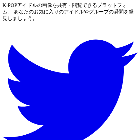
K-POPアイドルの画像を共有・閲覧できるプラットフォー
ム。 あなたのお気に入りのアイドルやグループの瞬間を発
見しましょう。