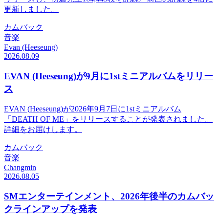
更新しました。
カムバック
音楽
Evan (Heeseung)
2026.08.09
EVAN (Heeseung)が9月に1stミニアルバムをリリー
ス
EVAN (Heeseung)が2026年9月7日に1stミニアルバム
「DEATH OF ME」をリリースすることが発表されました。
詳細をお届けします。
カムバック
音楽
Changmin
2026.08.05
SMエンターテインメント、2026年後半のカムバッ
クラインアップを発表