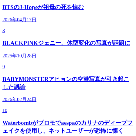
BTSのJ-Hopeが祖母の死を悼む
2026年04月17日
8
BLACKPINKジェニー、体型変化の写真が話題に
2025年10月28日
9
BABYMONSTERアヒョンの空港写真が引き起こ
した議論
2026年02月24日
10
Waterbombがプロモでaespaのカリナのディープフ
ェイクを使用し、ネットユーザーが恐怖に慄く