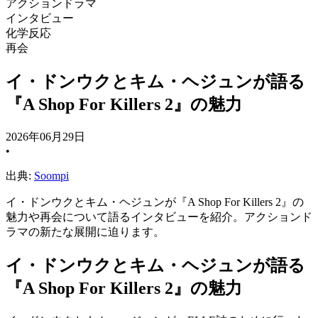
アクションドラマ
インタビュー
化学反応
再会
イ・ドンウクとキム・ヘジュンが語る
『A Shop For Killers 2』の魅力
2026年06月29日
•
出典:
Soompi
イ・ドンウクとキム・ヘジュンが『A Shop For Killers 2』の
魅力や再会について語るインタビューを紹介。アクションド
ラマの新たな展開に迫ります。
イ・ドンウクとキム・ヘジュンが語る
『A Shop For Killers 2』の魅力