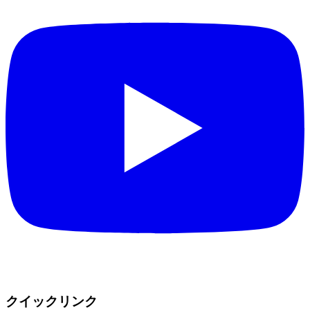
クイックリンク