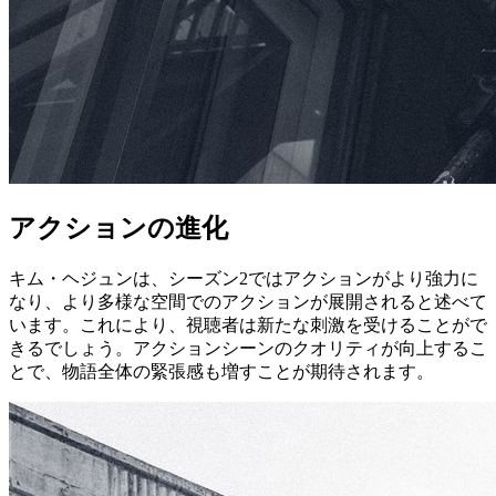
アクションの進化
キム・ヘジュンは、シーズン2ではアクションがより強力に
なり、より多様な空間でのアクションが展開されると述べて
います。これにより、視聴者は新たな刺激を受けることがで
きるでしょう。アクションシーンのクオリティが向上するこ
とで、物語全体の緊張感も増すことが期待されます。