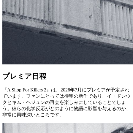
プレミア日程
『A Shop For Killers 2』は、2026年7月にプレミアが予定され
ています。ファンにとっては待望の新作であり、イ・ドンウ
クとキム・ヘジュンの再会を楽しみにしていることでしょ
う。彼らの化学反応がどのように物語に影響を与えるのか、
非常に興味深いところです。