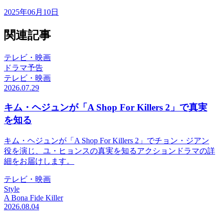
2025年06月10日
関連記事
テレビ・映画
ドラマ予告
テレビ・映画
2026.07.29
キム・ヘジュンが「A Shop For Killers 2」で真実
を知る
キム・ヘジュンが「A Shop For Killers 2」でチョン・ジアン
役を演じ、ユ・ヒョンスの真実を知るアクションドラマの詳
細をお届けします。
テレビ・映画
Style
A Bona Fide Killer
2026.08.04