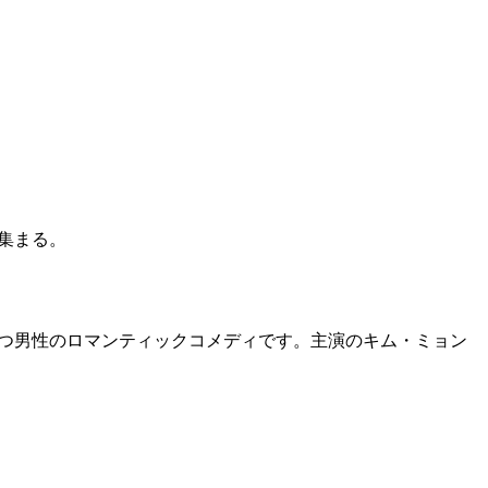
が集まる。
を持つ男性のロマンティックコメディです。主演のキム・ミョン