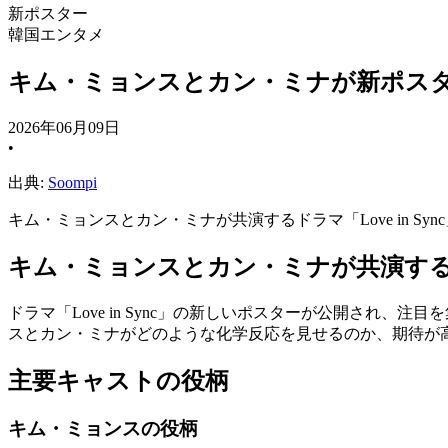
新ポスター
韓国エンタメ
キム・ミョンスとカン・ミナが新ポスターで魅
2026年06月09日
•
出典:
Soompi
キム・ミョンスとカン・ミナが共演するドラマ「Love in 
キム・ミョンスとカン・ミナが共演する「Lov
ドラマ「Love in Sync」の新しいポスターが公開さ
スとカン・ミナがどのような化学反応を見せるのか、期待が
主要キャストの役柄
キム・ミョンスの役柄