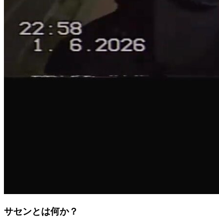
サセンとは何か？