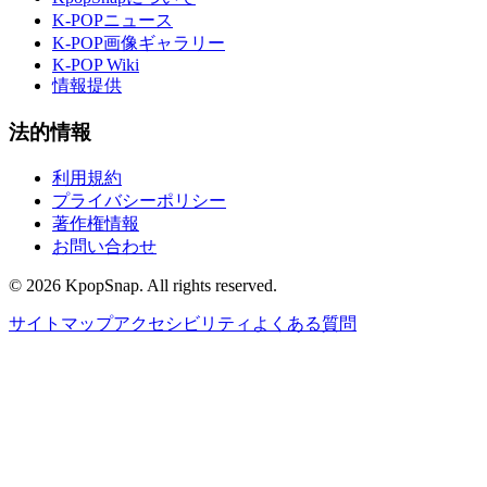
K-POPニュース
K-POP画像ギャラリー
K-POP Wiki
情報提供
法的情報
利用規約
プライバシーポリシー
著作権情報
お問い合わせ
©
2026
KpopSnap. All rights reserved.
サイトマップ
アクセシビリティ
よくある質問