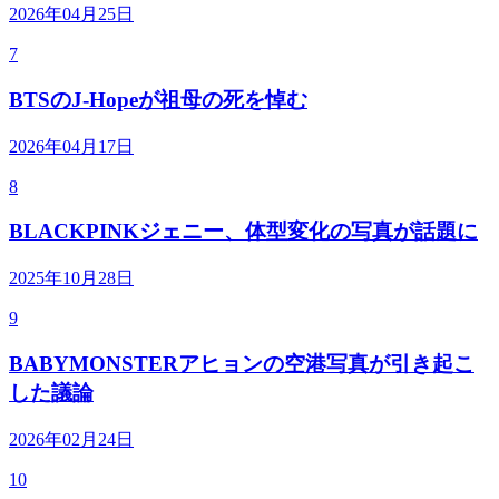
2026年04月25日
7
BTSのJ-Hopeが祖母の死を悼む
2026年04月17日
8
BLACKPINKジェニー、体型変化の写真が話題に
2025年10月28日
9
BABYMONSTERアヒョンの空港写真が引き起こ
した議論
2026年02月24日
10