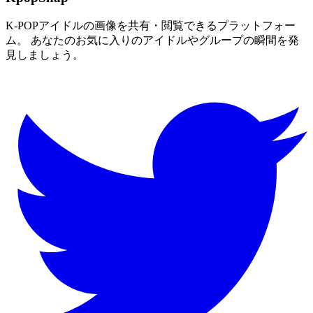
K-POPアイドルの画像を共有・閲覧できるプラットフォー
ム。 あなたのお気に入りのアイドルやグループの瞬間を発
見しましょう。