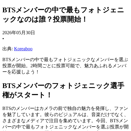
BTSメンバーの中で最もフォトジェニ
ックなのは誰？投票開始！
2026年05月30日
•
出典:
Koreaboo
BTSメンバーの中で最もフォトジェニックなメンバーを選ぶ
投票が開始。2時間ごとに投票可能で、魅力あふれるメンバ
ーを応援しよう！
BTSメンバーのフォトジェニック選手
権がスタート！
BTSのメンバーはカメラの前で独自の魅力を発揮し、ファン
を魅了しています。彼らのビジュアルは、音楽だけでなく、
さまざまなメディアで注目を集めています。今回、BTSメン
バーの中で最もフォトジェニックなメンバーを選ぶ投票が開