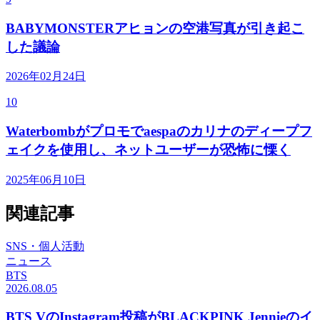
BABYMONSTERアヒョンの空港写真が引き起こ
した議論
2026年02月24日
10
Waterbombがプロモでaespaのカリナのディープフ
ェイクを使用し、ネットユーザーが恐怖に慄く
2025年06月10日
関連記事
SNS・個人活動
ニュース
BTS
2026.08.05
BTS VのInstagram投稿がBLACKPINK Jennieのイ