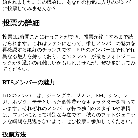
始されました。この機会に、あなたのお気に入りのメンバー
に投票してみませんか？
投票の詳細
投票は2時間ごとに行うことができ、投票が終了するまで続
けられます。これはファンにとって、推しメンバーの魅力を
再確認する絶好のチャンスです。BTSのメンバーはそれぞれ
異なる魅力を持っており、どのメンバーが最もフォトジェニ
ックかを選ぶのは難しいかもしれませんが、ぜひ参加してみ
てください。
BTSメンバーの魅力
BTSのメンバーは、ジョングク、ジミン、RM、ジン、シュ
ガ、ホソク、テテといった個性豊かなキャラクターを持って
います。それぞれのメンバーが持つ独自のスタイルや表情
は、ファンにとって特別な存在です。彼らのフォトジェニッ
クな瞬間を見逃さないよう、ぜひ投票に参加してください。
投票方法