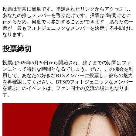
投票は非常に簡単です。指定されたリンクからアクセスし、
あなたの推しメンバーを選ぶだけです。投票は2時間ごとに
行えるため、何度でも参加することができます。あなたの一
票が、最もフォトジェニックなメンバーを決定する手助けに
なります。
投票締切
投票は2026年5月30日から開始され、終了までの期間はファ
ンにとって特別な時間となるでしょう。ぜひ、この機会を利
用して、あなたの好きなBTSメンバーに投票し、彼らの魅力
を再確認してください。BTSのフォトジェニックなメンバー
を選ぶこのイベントは、ファン同士の交流の場にもなりま
す。