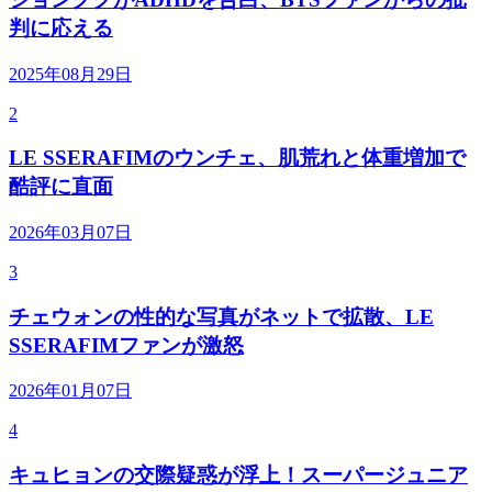
判に応える
2025年08月29日
2
LE SSERAFIMのウンチェ、肌荒れと体重増加で
酷評に直面
2026年03月07日
3
チェウォンの性的な写真がネットで拡散、LE
SSERAFIMファンが激怒
2026年01月07日
4
キュヒョンの交際疑惑が浮上！スーパージュニア