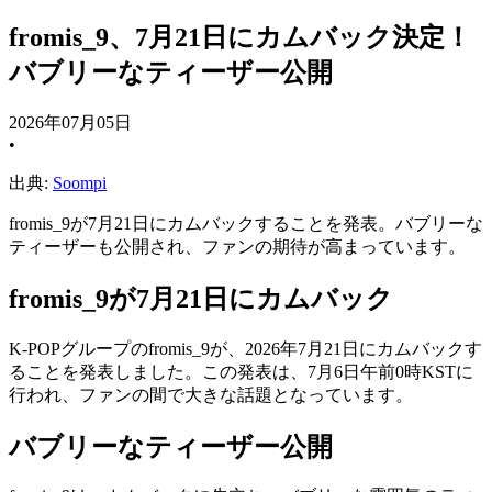
fromis_9、7月21日にカムバック決定！
バブリーなティーザー公開
2026年07月05日
•
出典:
Soompi
fromis_9が7月21日にカムバックすることを発表。バブリーな
ティーザーも公開され、ファンの期待が高まっています。
fromis_9が7月21日にカムバック
K-POPグループのfromis_9が、2026年7月21日にカムバックす
ることを発表しました。この発表は、7月6日午前0時KSTに
行われ、ファンの間で大きな話題となっています。
バブリーなティーザー公開