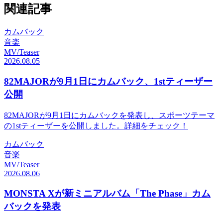
関連記事
カムバック
音楽
MV/Teaser
2026.08.05
82MAJORが9月1日にカムバック、1stティーザー
公開
82MAJORが9月1日にカムバックを発表し、スポーツテーマ
の1stティーザーを公開しました。詳細をチェック！
カムバック
音楽
MV/Teaser
2026.08.06
MONSTA Xが新ミニアルバム「The Phase」カム
バックを発表