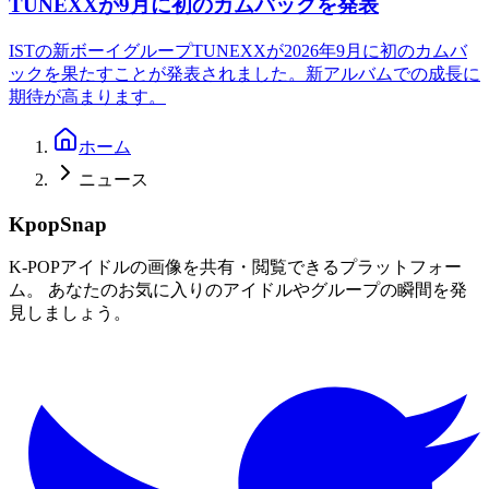
TUNEXXが9月に初のカムバックを発表
ISTの新ボーイグループTUNEXXが2026年9月に初のカムバ
ックを果たすことが発表されました。新アルバムでの成長に
期待が高まります。
ホーム
ニュース
KpopSnap
K-POPアイドルの画像を共有・閲覧できるプラットフォー
ム。 あなたのお気に入りのアイドルやグループの瞬間を発
見しましょう。