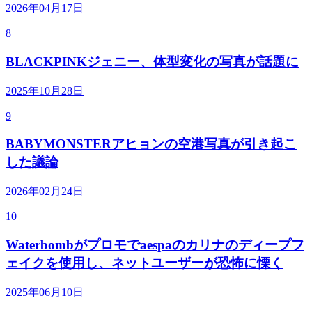
2026年04月17日
8
BLACKPINKジェニー、体型変化の写真が話題に
2025年10月28日
9
BABYMONSTERアヒョンの空港写真が引き起こ
した議論
2026年02月24日
10
Waterbombがプロモでaespaのカリナのディープフ
ェイクを使用し、ネットユーザーが恐怖に慄く
2025年06月10日