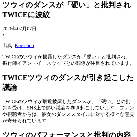
ツウィのダンスが「硬い」と批判され
TWICEに波紋
2026年07月07日
•
出典:
Koreaboo
TWICEのツウィが披露したダンスが「硬い」と批判され、
振付師イアン・イースウッドとの関係が注目されています。
TWICEツウィのダンスが引き起こした
議論
TWICEのツウィが最近披露したダンスが、「硬い」との批
判を受け、SNS上で熱い議論を巻き起こしています。ファン
や視聴者からは、彼女のダンススタイルに対する様々な意見
が寄せられています。
ツウィのパフォーマンスと批判の内容