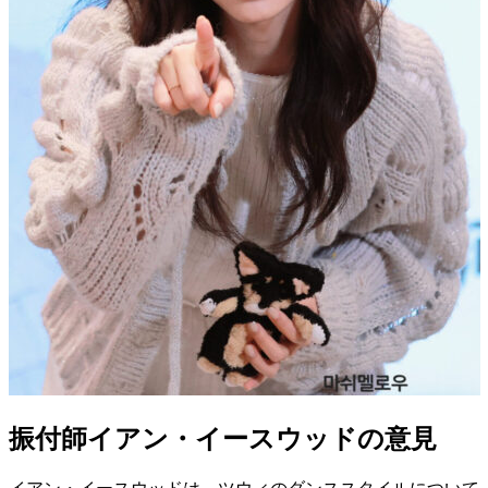
振付師イアン・イースウッドの意見