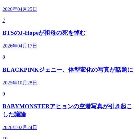
2026年04月25日
7
BTSのJ-Hopeが祖母の死を悼む
2026年04月17日
8
BLACKPINKジェニー、体型変化の写真が話題に
2025年10月28日
9
BABYMONSTERアヒョンの空港写真が引き起こ
した議論
2026年02月24日
10