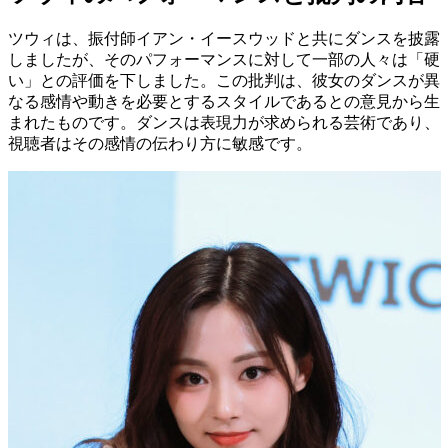
ツウィは、振付師イアン・イースウッドと共にダンスを披露
しましたが、そのパフォーマンスに対して一部の人々は「硬
い」との評価を下しました。この批判は、彼女のダンスが異
なる感情や動きを必要とするスタイルであるとの意見から生
まれたものです。ダンスは表現力が求められる芸術であり、
視聴者はその感情の伝わり方に敏感です。