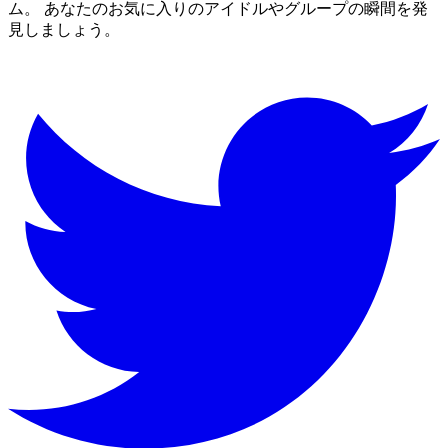
ム。 あなたのお気に入りのアイドルやグループの瞬間を発
見しましょう。