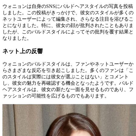
ウォニョンは自身のSNSにバルドヘアスタイルの写真を投稿
しました。この投稿がきっかけで、彼女のスタイルが多くの
ネットユーザーによって編集され、さらなる注目を浴びるこ
とになりました。特に、彼女の顔が批判されたこともありま
したが、このバルドスタイルによってその批判を覆す結果と
なりました。
ネット上の反響
ウォニョンのバルドスタイルは、ファンやネットユーザーか
らさまざまな反応を引き起こしました。多くのファンは「こ
のスタイルは実際には彼女が選ぶことはない」とコメント
し、彼女の魅力を再確認する機会となったようです。バルド
ヘアスタイルは、彼女の新たな一面を見せるものであり、フ
ァッションの可能性を広げるものでもあります。