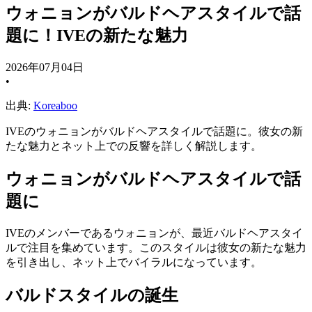
ウォニョンがバルドヘアスタイルで話
題に！IVEの新たな魅力
2026年07月04日
•
出典:
Koreaboo
IVEのウォニョンがバルドヘアスタイルで話題に。彼女の新
たな魅力とネット上での反響を詳しく解説します。
ウォニョンがバルドヘアスタイルで話
題に
IVEのメンバーであるウォニョンが、最近バルドヘアスタイ
ルで注目を集めています。このスタイルは彼女の新たな魅力
を引き出し、ネット上でバイラルになっています。
バルドスタイルの誕生