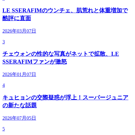
LE SSERAFIMのウンチェ、肌荒れと体重増加で
酷評に直面
2026年03月07日
3
チェウォンの性的な写真がネットで拡散、LE
SSERAFIMファンが激怒
2026年01月07日
4
キュヒョンの交際疑惑が浮上！スーパージュニア
の新たな話題
2026年07月05日
5