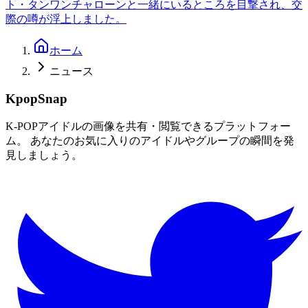
ト・タンワンチャローンと一緒にいるところを目撃され、交
際の噂が浮上しました。
ホーム
ニュース
KpopSnap
K-POPアイドルの画像を共有・閲覧できるプラットフォー
ム。 あなたのお気に入りのアイドルやグループの瞬間を発
見しましょう。