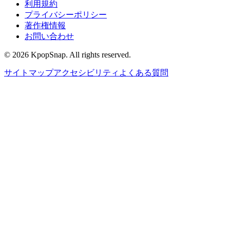
利用規約
プライバシーポリシー
著作権情報
お問い合わせ
©
2026
KpopSnap. All rights reserved.
サイトマップ
アクセシビリティ
よくある質問