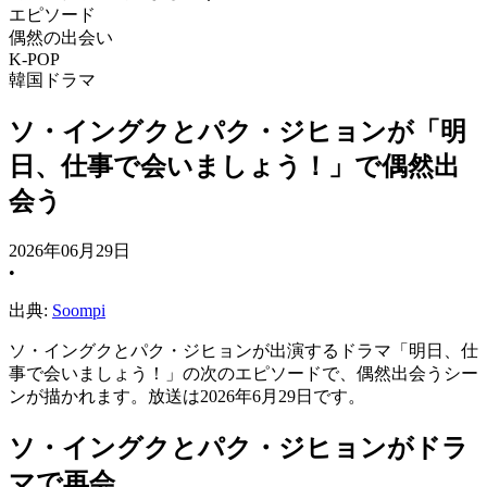
エピソード
偶然の出会い
K-POP
韓国ドラマ
ソ・イングクとパク・ジヒョンが「明
日、仕事で会いましょう！」で偶然出
会う
2026年06月29日
•
出典:
Soompi
ソ・イングクとパク・ジヒョンが出演するドラマ「明日、仕
事で会いましょう！」の次のエピソードで、偶然出会うシー
ンが描かれます。放送は2026年6月29日です。
ソ・イングクとパク・ジヒョンがドラ
マで再会