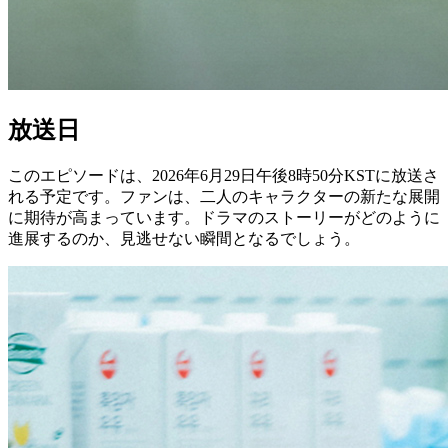
放送日
このエピソードは、2026年6月29日午後8時50分KSTに放送さ
れる予定です。ファンは、二人のキャラクターの新たな展開
に期待が高まっています。ドラマのストーリーがどのように
進展するのか、見逃せない瞬間となるでしょう。