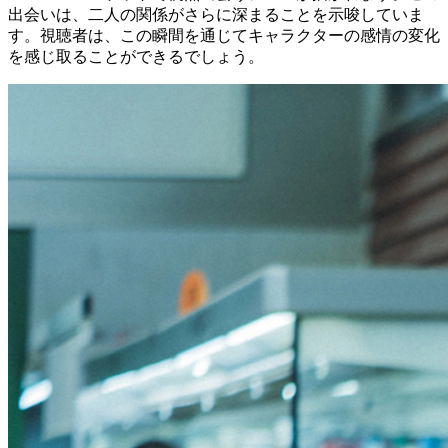
出会いは、二人の関係がさらに深まることを示唆していま
す。視聴者は、この瞬間を通じてキャラクターの感情の変化
を感じ取ることができるでしょう。