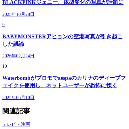
BLACKPINKジェニー、体型変化の写真が話題に
2025年10月28日
9
BABYMONSTERアヒョンの空港写真が引き起こ
した議論
2026年02月24日
10
Waterbombがプロモでaespaのカリナのディープフ
ェイクを使用し、ネットユーザーが恐怖に慄く
2025年06月10日
関連記事
テレビ・映画