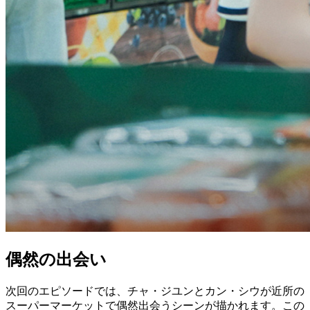
偶然の出会い
次回のエピソードでは、チャ・ジユンとカン・シウが近所の
スーパーマーケットで偶然出会うシーンが描かれます。この