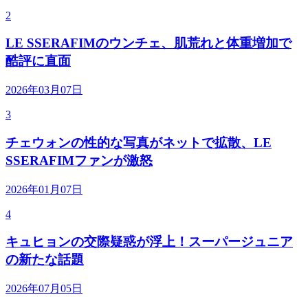
2
LE SSERAFIMのウンチェ、肌荒れと体重増加で
酷評に直面
2026年03月07日
3
チェウォンの性的な写真がネットで拡散、LE
SSERAFIMファンが激怒
2026年01月07日
4
キュヒョンの交際疑惑が浮上！スーパージュニア
の新たな話題
2026年07月05日