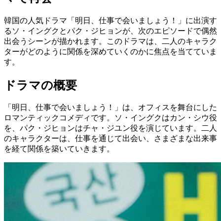
韓国の人気ドラマ「明日、仕事で会いましょう！」に出演す
るソ・イングクとパク・ジヒョンが、次のエピソードで偶然
出会うシーンが描かれます。このドラマは、二人のキャラク
ターがどのように関係を深めていくのかに焦点を当てていま
す。
ドラマの概要
「明日、仕事で会いましょう！」は、オフィスを舞台にした
ロマンティックコメディです。ソ・イングクはカン・シウ役
を、パク・ジヒョンはチャ・ジユン役を演じています。二人
のキャラクターは、仕事を通じて出会い、さまざまな出来事
を経て関係を築いていきます。