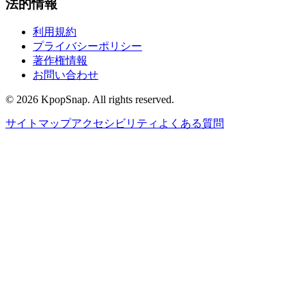
法的情報
利用規約
プライバシーポリシー
著作権情報
お問い合わせ
©
2026
KpopSnap. All rights reserved.
サイトマップ
アクセシビリティ
よくある質問