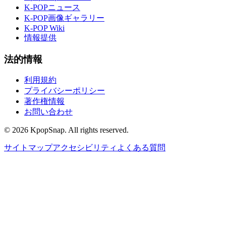
K-POPニュース
K-POP画像ギャラリー
K-POP Wiki
情報提供
法的情報
利用規約
プライバシーポリシー
著作権情報
お問い合わせ
©
2026
KpopSnap. All rights reserved.
サイトマップ
アクセシビリティ
よくある質問