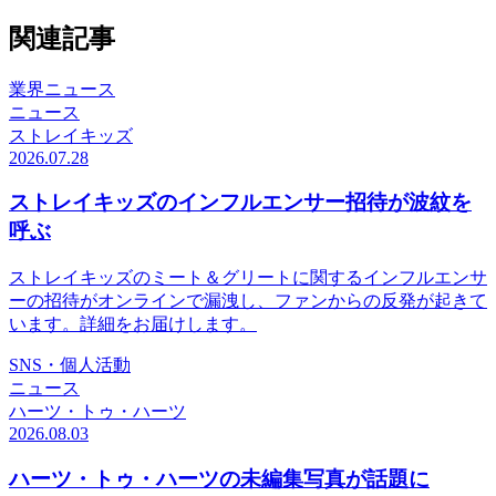
関連記事
業界ニュース
ニュース
ストレイキッズ
2026.07.28
ストレイキッズのインフルエンサー招待が波紋を
呼ぶ
ストレイキッズのミート＆グリートに関するインフルエンサ
ーの招待がオンラインで漏洩し、ファンからの反発が起きて
います。詳細をお届けします。
SNS・個人活動
ニュース
ハーツ・トゥ・ハーツ
2026.08.03
ハーツ・トゥ・ハーツの未編集写真が話題に