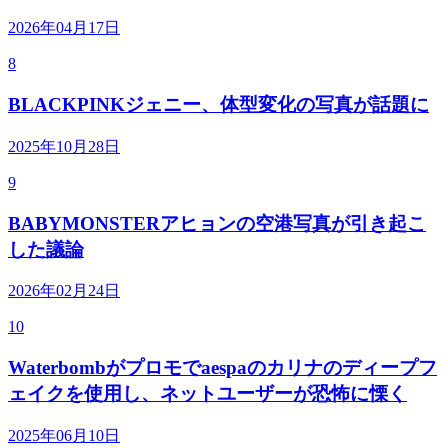
2026年04月17日
8
BLACKPINKジェニー、体型変化の写真が話題に
2025年10月28日
9
BABYMONSTERアヒョンの空港写真が引き起こ
した議論
2026年02月24日
10
Waterbombがプロモでaespaのカリナのディープフ
ェイクを使用し、ネットユーザーが恐怖に慄く
2025年06月10日