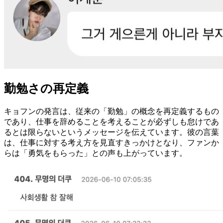
勤勉さの再定義
キョフンの発言は、従来の「勤勉」の概念を再定義するもの
であり、仕事を辞めることを考えることが必ずしも怠けであ
るとは限らないというメッセージを伝えています。彼の言葉
は、仕事に対する考え方を見直すきっかけとなり、ファンか
らは「勇気をもらった」との声も上がっています。