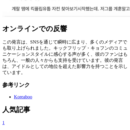
オンラインでの反響
この発言は、SNSを通じて瞬時に広まり、多くのメディアで
も取り上げられました。キックフリップ・キョフンのコミュ
ニケーションスタイルに感心する声が多く、彼のファンはも
ちろん、一般の人々からも支持を受けています。彼の発言
は、アイドルとしての地位を超えた影響力を持つことを示し
ています。
参考リンク
Koreaboo
人気記事
1