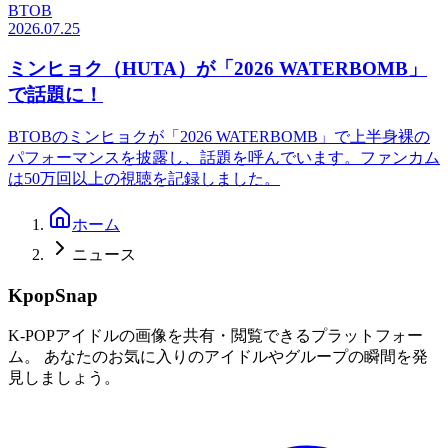
BTOB
2026.07.25
ミンヒョク（HUTA）が「2026 WATERBOMB」
で話題に！
BTOBのミンヒョクが「2026 WATERBOMB」で上半身裸の
パフォーマンスを披露し、話題を呼んでいます。ファンカム
は50万回以上の視聴を記録しました。
ホーム
ニュース
KpopSnap
K-POPアイドルの画像を共有・閲覧できるプラットフォー
ム。 あなたのお気に入りのアイドルやグループの瞬間を発
見しましょう。