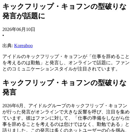
キックフリップ・キョフンの型破りな
発言が話題に
2026年06月10日
•
出典:
Koreaboo
アイドルのキックフリップ・キョフンが「仕事を辞めること
を考えるのは勤勉」と発言し、オンラインで話題に。ファン
とのコミュニケーションスタイルが注目されています。
キックフリップ・キョフンの型破りな
発言
2026年6月、アイドルグループのキックフリップ・キョフン
が行った発言がオンラインで大きな反響を呼び、注目を集め
ています。彼はファンに対して、「仕事の準備をしながら仕
事を辞めることを考えるのは怠けではなく、勤勉である」と
語りました。この発言は多くのネットユーザーの心を掴み、