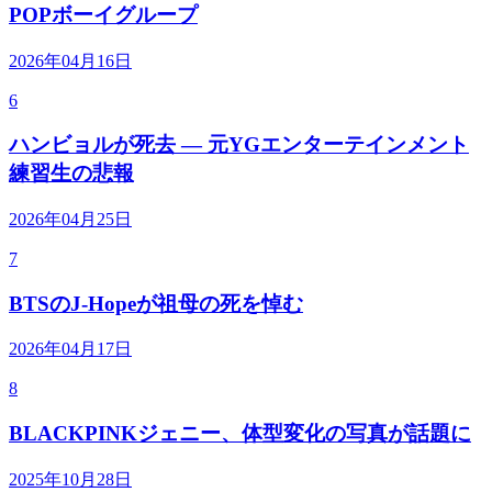
POPボーイグループ
2026年04月16日
6
ハンビョルが死去 — 元YGエンターテインメント
練習生の悲報
2026年04月25日
7
BTSのJ-Hopeが祖母の死を悼む
2026年04月17日
8
BLACKPINKジェニー、体型変化の写真が話題に
2025年10月28日