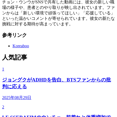
チョン・ウンウがSNSで共有した動画には、彼女の新しい職
場の様子や、患者とのやり取りが映し出されています。ファ
ンからは「新しい環境で頑張ってほしい」「応援している」
といった温かいコメントが寄せられています。彼女の新たな
挑戦に対する期待が高まっています。
参考リンク
Koreaboo
人気記事
1
ジョングクがADHDを告白、BTSファンからの批
判に応える
2025年08月29日
2