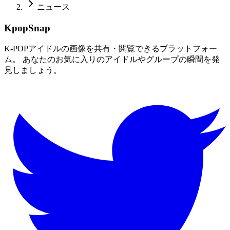
ニュース
KpopSnap
K-POPアイドルの画像を共有・閲覧できるプラットフォー
ム。 あなたのお気に入りのアイドルやグループの瞬間を発
見しましょう。