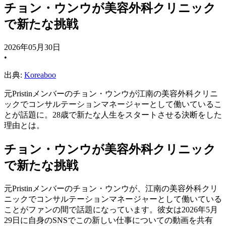
チョン・ウンウが美容外科クリニック
で新たな挑戦
2026年05月30日
•
出典:
Koreaboo
元Pristinメンバーのチョン・ウンウが江南の美容外科クリニ
ックでコンサルテーションマネージャーとして働いているこ
とが話題に。28歳で新たな人生をスタートさせる決断をした
理由とは。
チョン・ウンウが美容外科クリニック
で新たな挑戦
元Pristinメンバーのチョン・ウンウが、江南の美容外科クリ
ニックでコンサルテーションマネージャーとして働いている
ことがファンの間で話題になっています。彼女は2026年5月
29日に自身のSNSでこの新しい仕事についての動画を共有