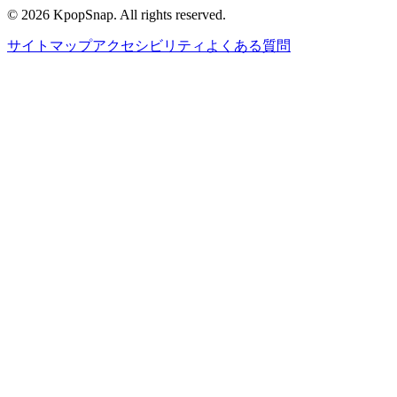
©
2026
KpopSnap. All rights reserved.
サイトマップ
アクセシビリティ
よくある質問