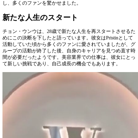
し、多くのファンを驚かせました。
新たな人生のスタート
チョン・ウンウは、28歳で新たな人生を再スタートさせるた
めにこの決断を下したと語っています。彼女はPristinとして
活動していた頃から多くのファンに愛されていましたが、グ
ループの活動が終了した後、自身のキャリアを見つめ直す時
間が必要だったようです。美容業界での仕事は、彼女にとっ
て新しい挑戦であり、自己成長の機会でもあります。