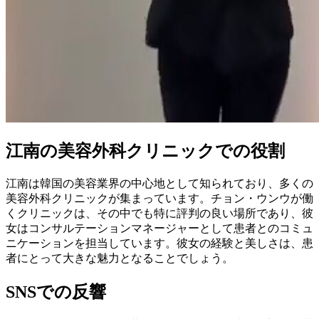
江南の美容外科クリニックでの役割
江南は韓国の美容業界の中心地として知られており、多くの
美容外科クリニックが集まっています。チョン・ウンウが働
くクリニックは、その中でも特に評判の良い場所であり、彼
女はコンサルテーションマネージャーとして患者とのコミュ
ニケーションを担当しています。彼女の経験と美しさは、患
者にとって大きな魅力となることでしょう。
SNSでの反響