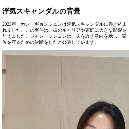
浮気スキャンダルの背景
2023年、カン・ギョンジュンは浮気スキャンダルに巻き込ま
れました。この事件は、彼のキャリアや家庭に大きな影響を
与えました。ジャン・シンヨンは、夫を許す意向を示し、家
族を守るための決断をしたと公表しています。