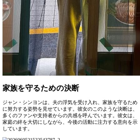
家族を守るための決断
ジャン・シンヨンは、夫の浮気を受け入れ、家族を守るため
に努力する姿勢を見せています。彼女のこのような決断は、
多くのファンや支持者からの共感を呼んでいます。彼女は、
家庭の絆を大切にしながら、今後の活動に注力する意向を示
しています。