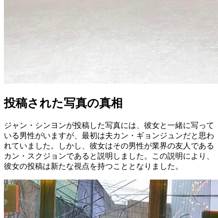
投稿された写真の真相
ジャン・シンヨンが投稿した写真には、彼女と一緒に写って
いる男性がいますが、最初は夫カン・ギョンジュンだと思わ
れていました。しかし、彼女はその男性が業界の友人である
カン・スクジョンであると説明しました。この説明により、
彼女の投稿は新たな視点を持つこととなりました。