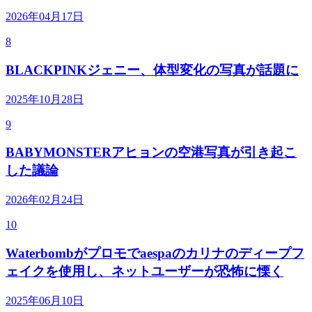
2026年04月17日
8
BLACKPINKジェニー、体型変化の写真が話題に
2025年10月28日
9
BABYMONSTERアヒョンの空港写真が引き起こ
した議論
2026年02月24日
10
Waterbombがプロモでaespaのカリナのディープフ
ェイクを使用し、ネットユーザーが恐怖に慄く
2025年06月10日