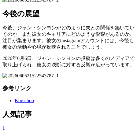
今後の展望
今後、ジャン・シンヨンがどのように夫との関係を築いてい
くのか、また彼女のキャリアにどのような影響があるのか、
注目が集まります。彼女のInstagramアカウントには、今後も
彼女の活動や心境が反映されることでしょう。
2026年6月6日、ジャン・シンヨンの投稿は多くのメディアで
取り上げられ、彼女の決断に対する反響が広がっています。
参考リンク
Koreaboo
人気記事
1