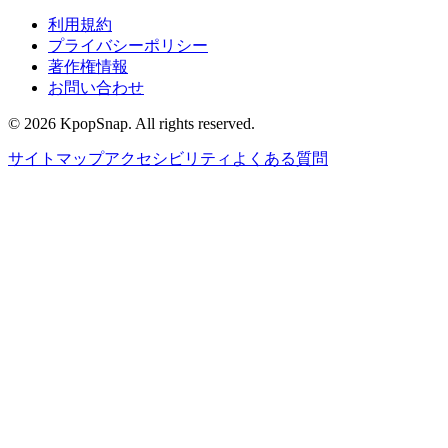
利用規約
プライバシーポリシー
著作権情報
お問い合わせ
©
2026
KpopSnap. All rights reserved.
サイトマップ
アクセシビリティ
よくある質問