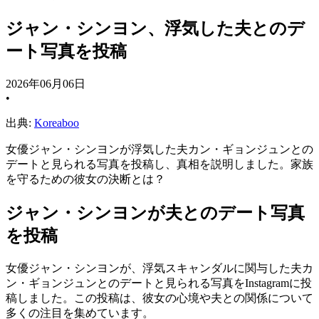
ジャン・シンヨン、浮気した夫とのデ
ート写真を投稿
2026年06月06日
•
出典:
Koreaboo
女優ジャン・シンヨンが浮気した夫カン・ギョンジュンとの
デートと見られる写真を投稿し、真相を説明しました。家族
を守るための彼女の決断とは？
ジャン・シンヨンが夫とのデート写真
を投稿
女優ジャン・シンヨンが、浮気スキャンダルに関与した夫カ
ン・ギョンジュンとのデートと見られる写真をInstagramに投
稿しました。この投稿は、彼女の心境や夫との関係について
多くの注目を集めています。