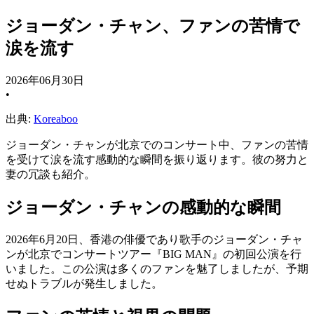
ジョーダン・チャン、ファンの苦情で
涙を流す
2026年06月30日
•
出典:
Koreaboo
ジョーダン・チャンが北京でのコンサート中、ファンの苦情
を受けて涙を流す感動的な瞬間を振り返ります。彼の努力と
妻の冗談も紹介。
ジョーダン・チャンの感動的な瞬間
2026年6月20日、香港の俳優であり歌手のジョーダン・チャ
ンが北京でコンサートツアー『BIG MAN』の初回公演を行
いました。この公演は多くのファンを魅了しましたが、予期
せぬトラブルが発生しました。