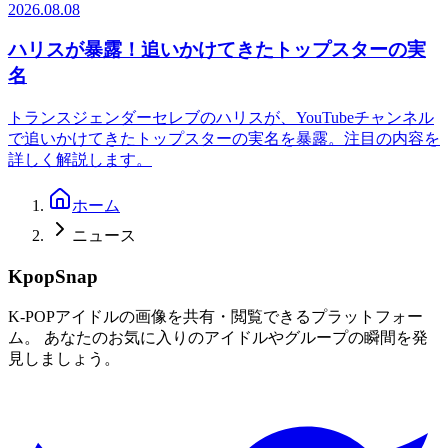
2026.08.08
ハリスが暴露！追いかけてきたトップスターの実
名
トランスジェンダーセレブのハリスが、YouTubeチャンネル
で追いかけてきたトップスターの実名を暴露。注目の内容を
詳しく解説します。
ホーム
ニュース
KpopSnap
K-POPアイドルの画像を共有・閲覧できるプラットフォー
ム。 あなたのお気に入りのアイドルやグループの瞬間を発
見しましょう。