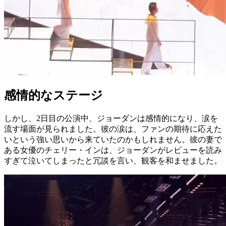
感情的なステージ
しかし、2日目の公演中、ジョーダンは感情的になり、涙を
流す場面が見られました。彼の涙は、ファンの期待に応えた
いという強い思いから来ていたのかもしれません。彼の妻で
ある女優のチェリー・インは、ジョーダンがレビューを読み
すぎて泣いてしまったと冗談を言い、観客を和ませました。