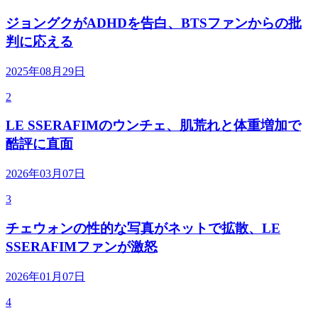
ジョングクがADHDを告白、BTSファンからの批
判に応える
2025年08月29日
2
LE SSERAFIMのウンチェ、肌荒れと体重増加で
酷評に直面
2026年03月07日
3
チェウォンの性的な写真がネットで拡散、LE
SSERAFIMファンが激怒
2026年01月07日
4