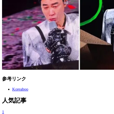
参考リンク
Koreaboo
人気記事
1