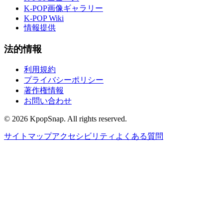
K-POP画像ギャラリー
K-POP Wiki
情報提供
法的情報
利用規約
プライバシーポリシー
著作権情報
お問い合わせ
©
2026
KpopSnap. All rights reserved.
サイトマップ
アクセシビリティ
よくある質問