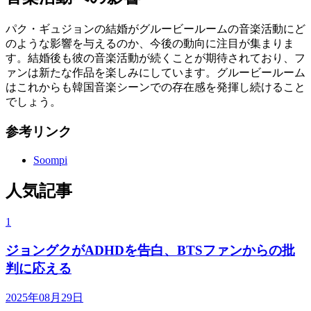
パク・ギュジョンの結婚がグルービールームの音楽活動にど
のような影響を与えるのか、今後の動向に注目が集まりま
す。結婚後も彼の音楽活動が続くことが期待されており、フ
ァンは新たな作品を楽しみにしています。グルービールーム
はこれからも韓国音楽シーンでの存在感を発揮し続けること
でしょう。
参考リンク
Soompi
人気記事
1
ジョングクがADHDを告白、BTSファンからの批
判に応える
2025年08月29日