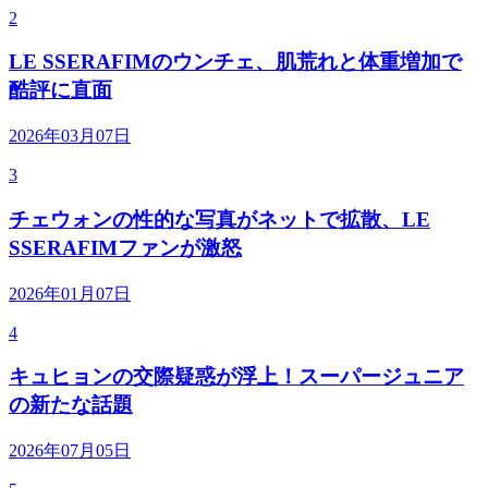
2
LE SSERAFIMのウンチェ、肌荒れと体重増加で
酷評に直面
2026年03月07日
3
チェウォンの性的な写真がネットで拡散、LE
SSERAFIMファンが激怒
2026年01月07日
4
キュヒョンの交際疑惑が浮上！スーパージュニア
の新たな話題
2026年07月05日