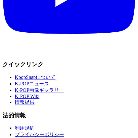
クイックリンク
KpopSnapについて
K-POPニュース
K-POP画像ギャラリー
K-POP Wiki
情報提供
法的情報
利用規約
プライバシーポリシー