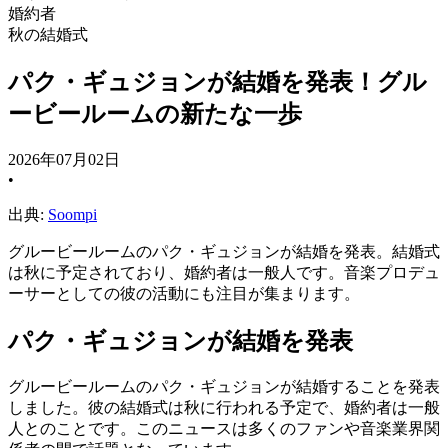
婚約者
秋の結婚式
パク・ギュジョンが結婚を発表！グル
ービールームの新たな一歩
2026年07月02日
•
出典:
Soompi
グルービールームのパク・ギュジョンが結婚を発表。結婚式
は秋に予定されており、婚約者は一般人です。音楽プロデュ
ーサーとしての彼の活動にも注目が集まります。
パク・ギュジョンが結婚を発表
グルービールームのパク・ギュジョンが結婚することを発表
しました。彼の結婚式は秋に行われる予定で、婚約者は一般
人とのことです。このニュースは多くのファンや音楽業界関