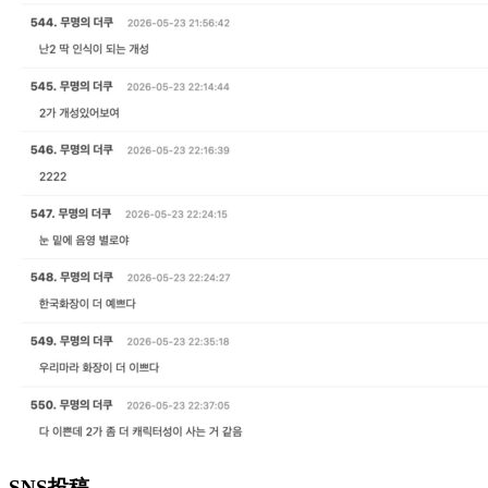
SNS投稿