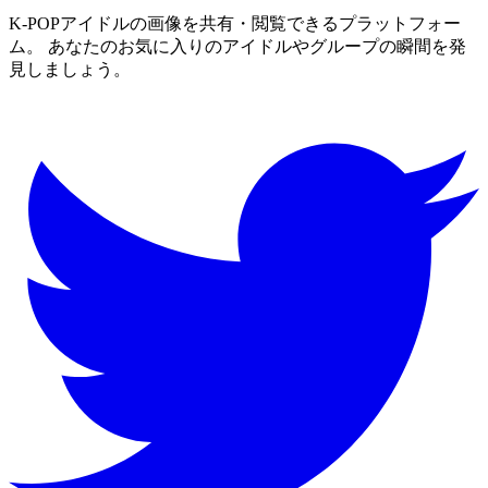
K-POPアイドルの画像を共有・閲覧できるプラットフォー
ム。 あなたのお気に入りのアイドルやグループの瞬間を発
見しましょう。