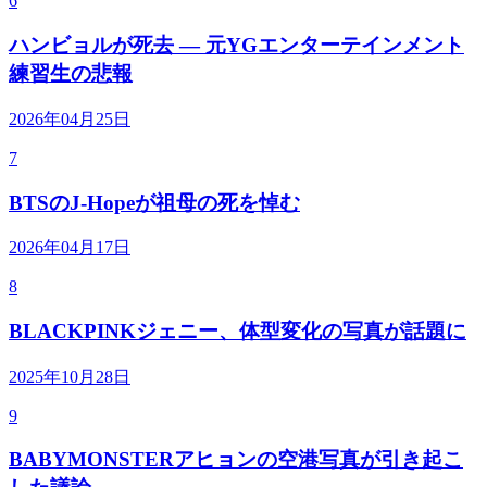
6
ハンビョルが死去 — 元YGエンターテインメント
練習生の悲報
2026年04月25日
7
BTSのJ-Hopeが祖母の死を悼む
2026年04月17日
8
BLACKPINKジェニー、体型変化の写真が話題に
2025年10月28日
9
BABYMONSTERアヒョンの空港写真が引き起こ