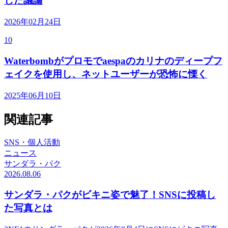
した議論
2026年02月24日
10
Waterbombがプロモでaespaのカリナのディープフ
ェイクを使用し、ネットユーザーが恐怖に慄く
2025年06月10日
関連記事
SNS・個人活動
ニュース
サンダラ・パク
2026.08.06
サンダラ・パクがビキニ姿で魅了！SNSに投稿し
た写真とは