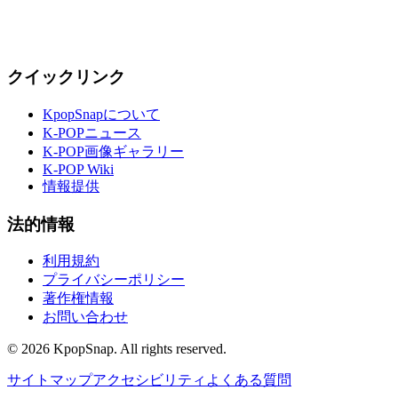
クイックリンク
KpopSnapについて
K-POPニュース
K-POP画像ギャラリー
K-POP Wiki
情報提供
法的情報
利用規約
プライバシーポリシー
著作権情報
お問い合わせ
©
2026
KpopSnap. All rights reserved.
サイトマップ
アクセシビリティ
よくある質問