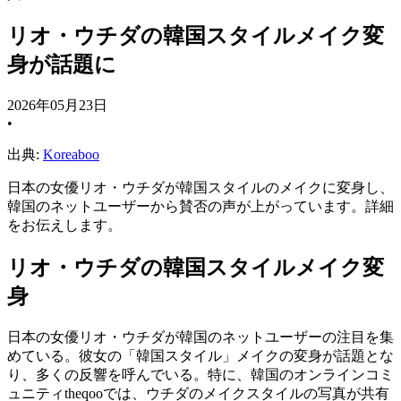
リオ・ウチダの韓国スタイルメイク変
身が話題に
2026年05月23日
•
出典:
Koreaboo
日本の女優リオ・ウチダが韓国スタイルのメイクに変身し、
韓国のネットユーザーから賛否の声が上がっています。詳細
をお伝えします。
リオ・ウチダの韓国スタイルメイク変
身
日本の女優リオ・ウチダが韓国のネットユーザーの注目を集
めている。彼女の「韓国スタイル」メイクの変身が話題とな
り、多くの反響を呼んでいる。特に、韓国のオンラインコミ
ュニティtheqooでは、ウチダのメイクスタイルの写真が共有