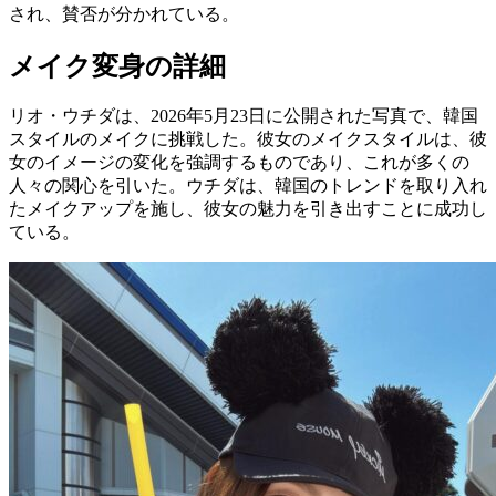
され、賛否が分かれている。
メイク変身の詳細
リオ・ウチダは、2026年5月23日に公開された写真で、韓国
スタイルのメイクに挑戦した。彼女のメイクスタイルは、彼
女のイメージの変化を強調するものであり、これが多くの
人々の関心を引いた。ウチダは、韓国のトレンドを取り入れ
たメイクアップを施し、彼女の魅力を引き出すことに成功し
ている。