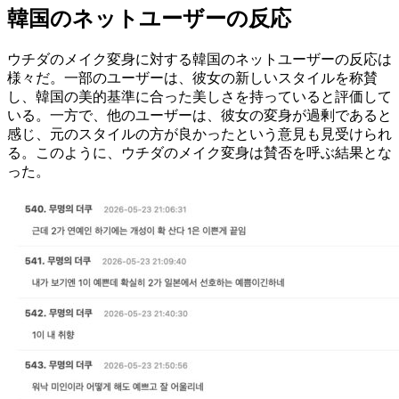
韓国のネットユーザーの反応
ウチダのメイク変身に対する韓国のネットユーザーの反応は
様々だ。一部のユーザーは、彼女の新しいスタイルを称賛
し、韓国の美的基準に合った美しさを持っていると評価して
いる。一方で、他のユーザーは、彼女の変身が過剰であると
感じ、元のスタイルの方が良かったという意見も見受けられ
る。このように、ウチダのメイク変身は賛否を呼ぶ結果とな
った。