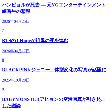
ハンビョルが死去 — 元YGエンターテインメント
練習生の悲報
2026年04月25日
7
BTSのJ-Hopeが祖母の死を悼む
2026年04月17日
8
BLACKPINKジェニー、体型変化の写真が話題に
2025年10月28日
9
BABYMONSTERアヒョンの空港写真が引き起こ
した議論