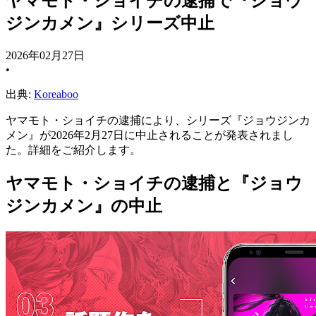
ヤマモト・ショイチの逮捕で『ジョウ
ジンカメン』シリーズ中止
2026年02月27日
•
出典:
Koreaboo
ヤマモト・ショイチの逮捕により、シリーズ『ジョウジンカ
メン』が2026年2月27日に中止されることが発表されまし
た。詳細をご紹介します。
ヤマモト・ショイチの逮捕と『ジョウ
ジンカメン』の中止