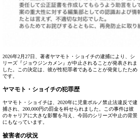
2026年2月27日、著者ヤマモト・ショイチの逮捕により、シ
リーズ『ジョウジンカメン』が中止されることが発表されま
した。この決定は、彼が性犯罪者であることが発覚したため
です。
ヤマモト・ショイチの犯罪歴
ヤマモト・ショイチは、2020年に児童ポルノ禁止法違反で逮
捕され、200,000円の罰金を科せられました。この事件は彼
のキャリアに大きな影響を与え、今回のシリーズ中止の背景
にもなっています。
被害者の状況