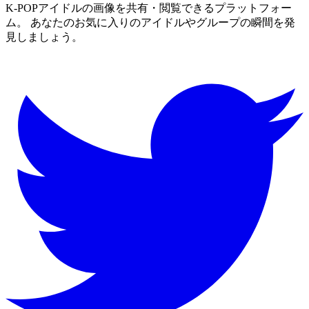
K-POPアイドルの画像を共有・閲覧できるプラットフォー
ム。 あなたのお気に入りのアイドルやグループの瞬間を発
見しましょう。