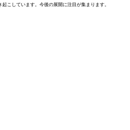
引き起こしています。今後の展開に注目が集まります。