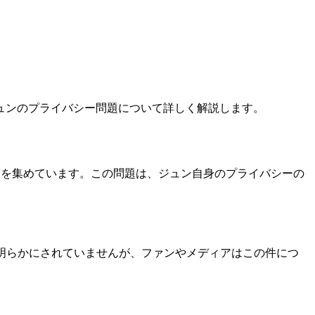
ジュンのプライバシー問題について詳しく解説します。
、注目を集めています。この問題は、ジュン自身のプライバシーの
は明らかにされていませんが、ファンやメディアはこの件につ