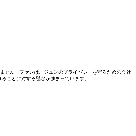
いません。ファンは、ジュンのプライバシーを守るための会社
れることに対する懸念が強まっています。