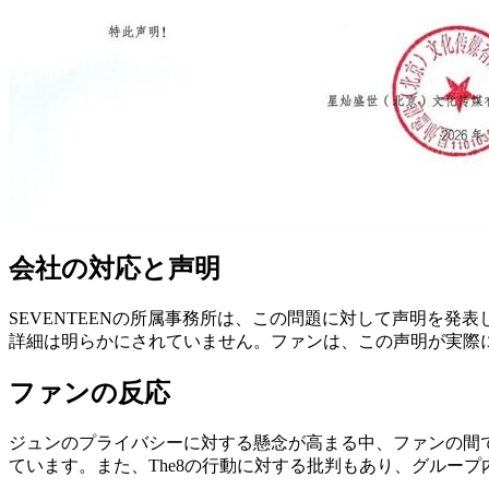
会社の対応と声明
SEVENTEENの所属事務所は、この問題に対して声明を
詳細は明らかにされていません。ファンは、この声明が実際
ファンの反応
ジュンのプライバシーに対する懸念が高まる中、ファンの間
ています。また、The8の行動に対する批判もあり、グルー