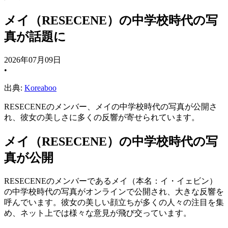
メイ（RESECENE）の中学校時代の写
真が話題に
2026年07月09日
•
出典:
Koreaboo
RESECENEのメンバー、メイの中学校時代の写真が公開さ
れ、彼女の美しさに多くの反響が寄せられています。
メイ（RESECENE）の中学校時代の写
真が公開
RESECENEのメンバーであるメイ（本名：イ・イェビン）
の中学校時代の写真がオンラインで公開され、大きな反響を
呼んでいます。彼女の美しい顔立ちが多くの人々の注目を集
め、ネット上では様々な意見が飛び交っています。