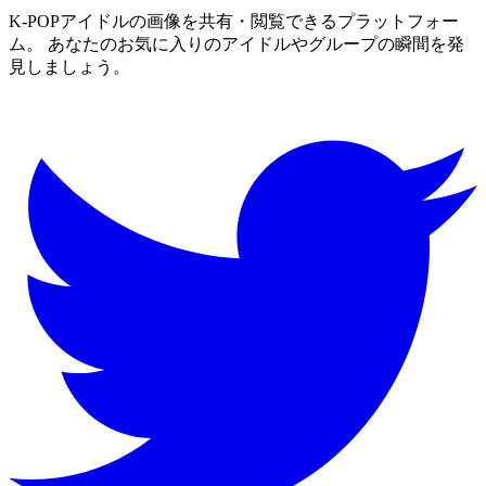
K-POPアイドルの画像を共有・閲覧できるプラットフォー
ム。 あなたのお気に入りのアイドルやグループの瞬間を発
見しましょう。