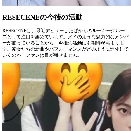
RESECENEの今後の活動
RESECENEは、最近デビューしたばかりのルーキーグルー
プとして注目を集めています。メイのような魅力的なメンバ
ーが揃っていることから、今後の活動にも期待が高まりま
す。彼女たちの新曲やパフォーマンスがどのように進化して
いくのか、ファンは目が離せません。