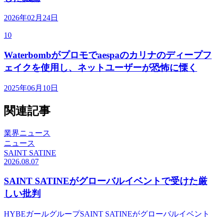
2026年02月24日
10
Waterbombがプロモでaespaのカリナのディープフ
ェイクを使用し、ネットユーザーが恐怖に慄く
2025年06月10日
関連記事
業界ニュース
ニュース
SAINT SATINE
2026.08.07
SAINT SATINEがグローバルイベントで受けた厳
しい批判
HYBEガールグループSAINT SATINEがグローバルイベント