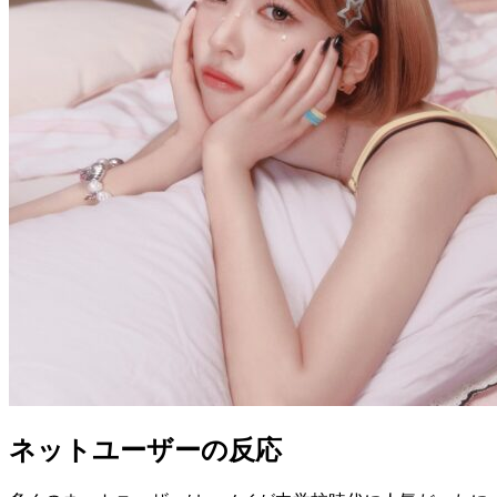
ネットユーザーの反応