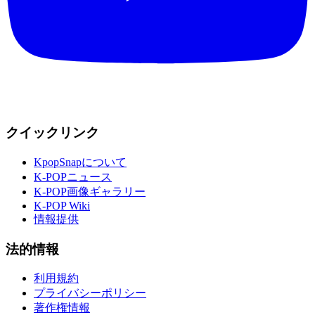
クイックリンク
KpopSnapについて
K-POPニュース
K-POP画像ギャラリー
K-POP Wiki
情報提供
法的情報
利用規約
プライバシーポリシー
著作権情報