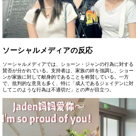
ソーシャルメディアの反応
ソーシャルメディアでは、ショーン・ジャンの行為に対する
賛否が分かれている。支持者は、家族の絆を強調し、ショー
ンが家族に対して献身的であることを称賛している。一方
で、批判的な意見も多く、特に「成人であるジェイデンに対
してこのような行為は不適切だ」との声が目立つ。