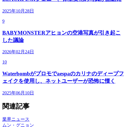
2025年10月28日
9
BABYMONSTERアヒョンの空港写真が引き起こ
した議論
2026年02月24日
10
Waterbombがプロモでaespaのカリナのディープフ
ェイクを使用し、ネットユーザーが恐怖に慄く
2025年06月10日
関連記事
業界ニュース
ムン・グニョン