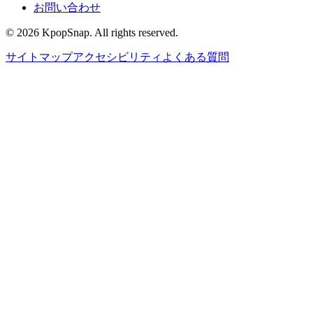
お問い合わせ
©
2026
KpopSnap. All rights reserved.
サイトマップ
アクセシビリティ
よくある質問