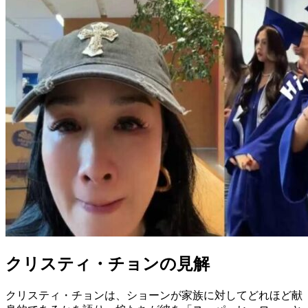
クリスティ・チョンの見解
クリスティ・チョンは、ショーンが家族に対してどれほど献