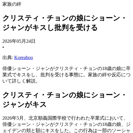
家族の絆
クリスティ・チョンの娘にショーン・
ジャンがキスし批判を受ける
2026年05月24日
•
出典:
Koreaboo
俳優ショーン・ジャンがクリスティ・チョンの18歳の娘に卒
業式でキスをし、批判を受ける事態に。家族の絆や反応につ
いて詳しく解説。
クリスティ・チョンの娘にショーン・
ジャンがキス
2026年5月、北京順義国際学校で行われた卒業式において、
俳優ショーン・ジャンがクリスティ・チョンの18歳の娘、ジ
ェイデンの頬と額にキスをした。この行為は一部のソーシャ