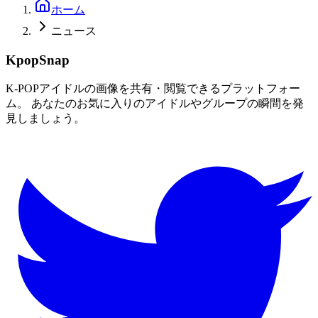
ホーム
ニュース
KpopSnap
K-POPアイドルの画像を共有・閲覧できるプラットフォー
ム。 あなたのお気に入りのアイドルやグループの瞬間を発
見しましょう。