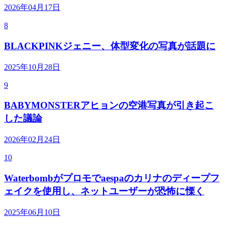
2026年04月17日
8
BLACKPINKジェニー、体型変化の写真が話題に
2025年10月28日
9
BABYMONSTERアヒョンの空港写真が引き起こ
した議論
2026年02月24日
10
Waterbombがプロモでaespaのカリナのディープフ
ェイクを使用し、ネットユーザーが恐怖に慄く
2025年06月10日