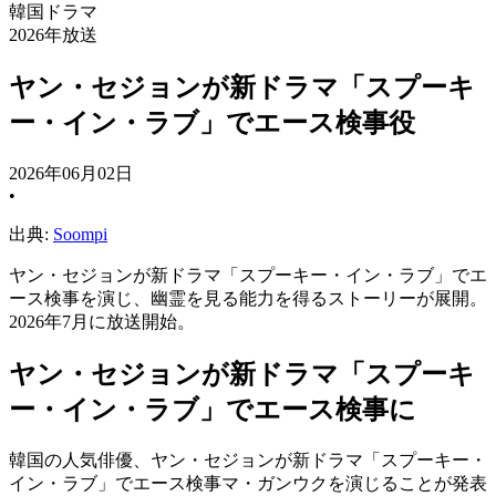
韓国ドラマ
2026年放送
ヤン・セジョンが新ドラマ「スプーキ
ー・イン・ラブ」でエース検事役
2026年06月02日
•
出典:
Soompi
ヤン・セジョンが新ドラマ「スプーキー・イン・ラブ」でエ
ース検事を演じ、幽霊を見る能力を得るストーリーが展開。
2026年7月に放送開始。
ヤン・セジョンが新ドラマ「スプーキ
ー・イン・ラブ」でエース検事に
韓国の人気俳優、ヤン・セジョンが新ドラマ「スプーキー・
イン・ラブ」でエース検事マ・ガンウクを演じることが発表