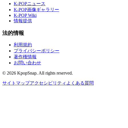
K-POPニュース
K-POP画像ギャラリー
K-POP Wiki
情報提供
法的情報
利用規約
プライバシーポリシー
著作権情報
お問い合わせ
©
2026
KpopSnap. All rights reserved.
サイトマップ
アクセシビリティ
よくある質問