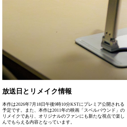
放送日とリメイク情報
本作は2026年7月18日午後9時10分KSTにプレミア公開される
予定です。また、本作は2011年の映画「スベルバウンド」の
リメイクであり、オリジナルのファンにも新たな視点で楽し
んでもらえる内容となっています。