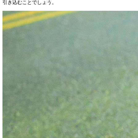
引き込むことでしょう。