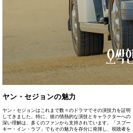
ヤン・セジョンの魅力
ヤン・セジョンはこれまで数々のドラマでその演技力を証明
してきました。特に、彼の情熱的な演技とキャラクターへの
深い理解は、多くのファンから支持されています。「スプー
キー・イン・ラブ」でもその魅力を存分に発揮し、視聴者を