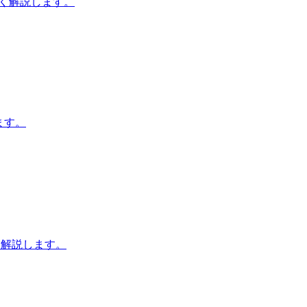
詳しく解説します。
します。
く解説します。