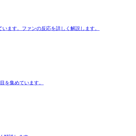
醸しています。ファンの反応を詳しく解説します。
注目を集めています。