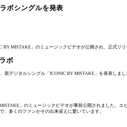
YEとコラボシングルを発表
CONIC BY MISTAKE」のミュージックビデオが公開され、正式リリ
コラボ
ンを行い、新デジタルシングル「ICONIC BY MISTAKE」を発
IC BY MISTAKE」のミュージックビデオが事前公開されま
は圧巻で、多くのファンがその出来栄えに驚いています。