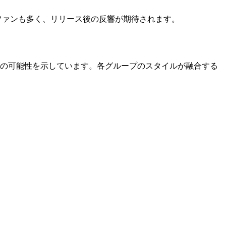
ているファンも多く、リリース後の反響が期待されます。
しい音楽の可能性を示しています。各グループのスタイルが融合する