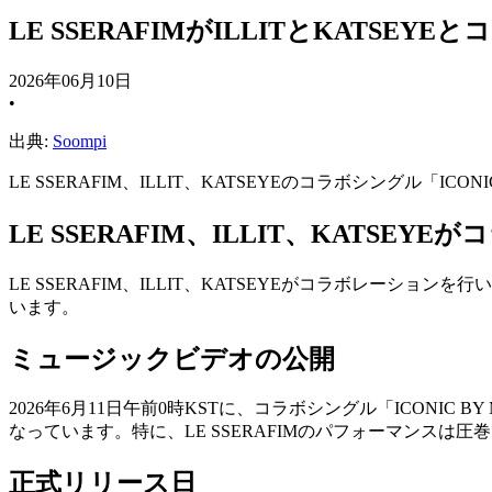
LE SSERAFIMがILLITとKATSE
2026年06月10日
•
出典:
Soompi
LE SSERAFIM、ILLIT、KATSEYEのコラボシングル「I
LE SSERAFIM、ILLIT、KATSEYEが
LE SSERAFIM、ILLIT、KATSEYEがコラボレーショ
います。
ミュージックビデオの公開
2026年6月11日午前0時KSTに、コラボシングル「ICON
なっています。特に、LE SSERAFIMのパフォーマンス
正式リリース日