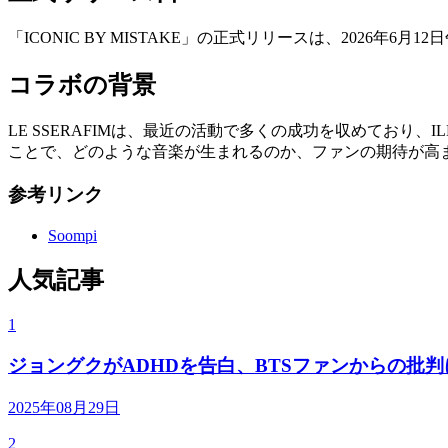
「ICONIC BY MISTAKE」の正式リリースは、202
コラボの背景
LE SSERAFIMは、最近の活動で多くの成功を収めており
ことで、どのような音楽が生まれるのか、ファンの期待が高
参考リンク
Soompi
人気記事
1
ジョングクがADHDを告白、BTSファンからの批
2025年08月29日
2