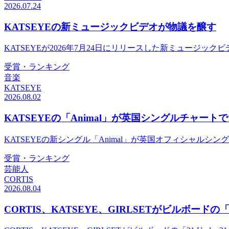
2026.07.24
KATSEYEの新ミュージックビデオが物議を醸す
KATSEYEが2026年7月24日にリリースした新ミュージ
受賞・ランキング
音楽
KATSEYE
2026.08.02
KATSEYEの「Animal」が英国シングルチャート
KATSEYEの新シングル「Animal」が英国オフィシャル
受賞・ランキング
芸能人
CORTIS
2026.08.04
CORTIS、KATSEYE、GIRLSETがビルボードの「2