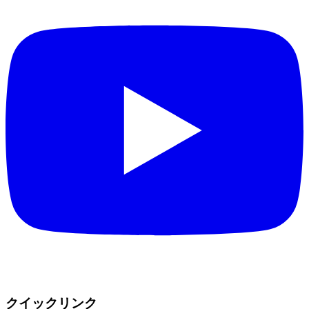
クイックリンク