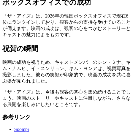
ボックスオフィスでの成功
『ザ・アイズ』は、2026年の韓国ボックスオフィスで現在6
位にランクインしており、観客からの支持を受けていること
が伺えます。映画の成功は、観客の心をつかむストーリーと
キャストの魅力によるものです。
祝賀の瞬間
映画の成功を祝うため、キャストメンバーのシン・ミナ、キ
ム・ナムヒ、イ・スンリョン、キム・ヨンアは、祝賀写真を
撮影しました。彼らの笑顔が印象的で、映画の成功を共に喜
ぶ姿が見られました。
『ザ・アイズ』は、今後も観客の関心を集め続けることでし
ょう。映画のストーリーやキャストに注目しながら、さらな
る展開を楽しみにしたいところです。
参考リンク
Soompi