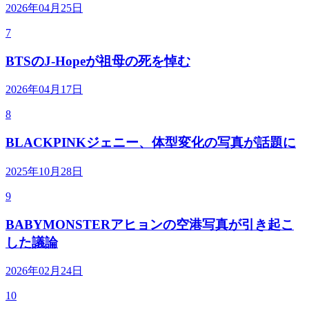
2026年04月25日
7
BTSのJ-Hopeが祖母の死を悼む
2026年04月17日
8
BLACKPINKジェニー、体型変化の写真が話題に
2025年10月28日
9
BABYMONSTERアヒョンの空港写真が引き起こ
した議論
2026年02月24日
10