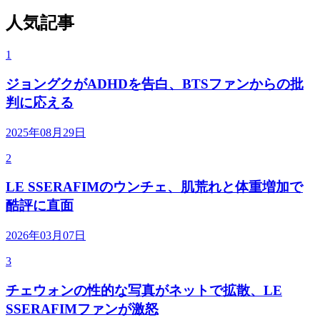
人気記事
1
ジョングクがADHDを告白、BTSファンからの批
判に応える
2025年08月29日
2
LE SSERAFIMのウンチェ、肌荒れと体重増加で
酷評に直面
2026年03月07日
3
チェウォンの性的な写真がネットで拡散、LE
SSERAFIMファンが激怒