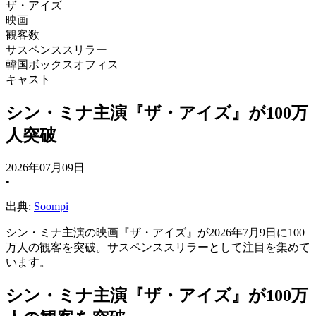
ザ・アイズ
映画
観客数
サスペンススリラー
韓国ボックスオフィス
キャスト
シン・ミナ主演『ザ・アイズ』が100万
人突破
2026年07月09日
•
出典:
Soompi
シン・ミナ主演の映画『ザ・アイズ』が2026年7月9日に100
万人の観客を突破。サスペンススリラーとして注目を集めて
います。
シン・ミナ主演『ザ・アイズ』が100万