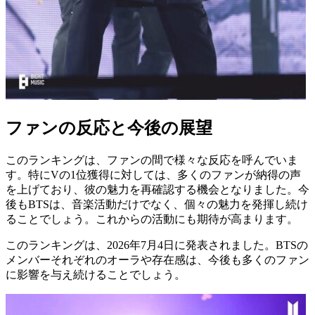
ファンの反応と今後の展望
このランキングは、ファンの間で様々な反応を呼んでいま
す。特にVの1位獲得に対しては、多くのファンが納得の声
を上げており、彼の魅力を再確認する機会となりました。今
後もBTSは、音楽活動だけでなく、個々の魅力を発揮し続け
ることでしょう。これからの活動にも期待が高まります。
このランキングは、2026年7月4日に発表されました。BTSの
メンバーそれぞれのオーラや存在感は、今後も多くのファン
に影響を与え続けることでしょう。