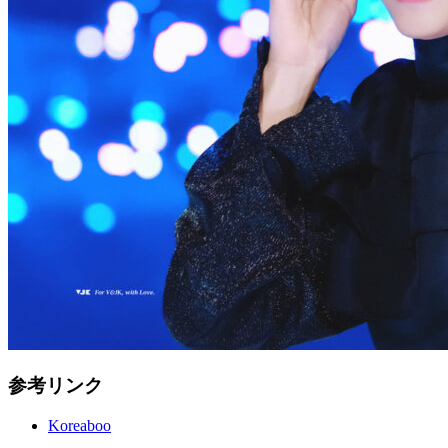
参考リンク
Koreaboo