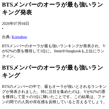
BTSメンバーのオーラが最も強いラン
キング発表
2026年07月04日
•
出典:
Koreaboo
BTSメンバーのオーラが最も強いランキングが発表され、V
が62%の票を獲得して1位に。JiminやJungkookも上位にラン
クイン。
BTSメンバーのオーラが最も強いラン
キング
BTSのメンバーの中で、最もオーラが強いとされるランキン
グが発表されました。特に注目を集めたのは、Vが62%の票
を獲得して堂々の1位に輝いたことです。この結果は、ファ
ンの間での人気や存在感を反映していると言えるでしょう。