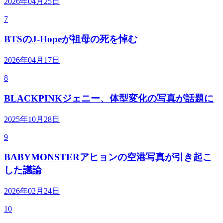
2026年04月25日
7
BTSのJ-Hopeが祖母の死を悼む
2026年04月17日
8
BLACKPINKジェニー、体型変化の写真が話題に
2025年10月28日
9
BABYMONSTERアヒョンの空港写真が引き起こ
した議論
2026年02月24日
10