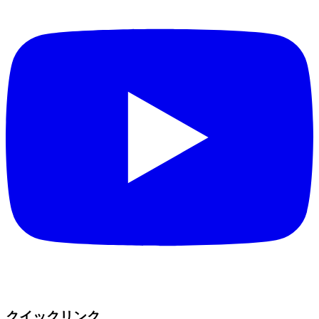
クイックリンク