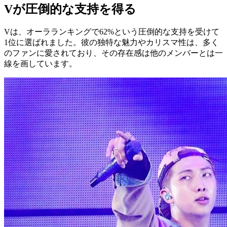
Vが圧倒的な支持を得る
Vは、オーラランキングで62%という圧倒的な支持を受けて
1位に選ばれました。彼の独特な魅力やカリスマ性は、多く
のファンに愛されており、その存在感は他のメンバーとは一
線を画しています。