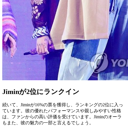
Jiminが2位にランクイン
続いて、Jiminが16%の票を獲得し、ランキングの2位に入っ
ています。彼の優れたパフォーマンスや親しみやすい性格
は、ファンからの高い評価を受けています。Jiminのオーラ
もまた、彼の魅力の一部と言えるでしょう。