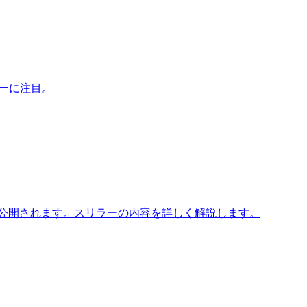
リーに注目。
8日に公開されます。スリラーの内容を詳しく解説します。