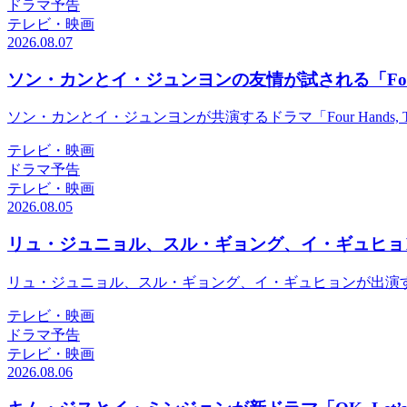
ドラマ予告
テレビ・映画
2026.08.07
ソン・カンとイ・ジュンヨンの友情が試される「Four Han
ソン・カンとイ・ジュンヨンが共演するドラマ「Four Hands,
テレビ・映画
ドラマ予告
テレビ・映画
2026.08.05
リュ・ジュニョル、スル・ギョング、イ・ギュヒョ
リュ・ジュニョル、スル・ギョング、イ・ギュヒョンが出演するN
テレビ・映画
ドラマ予告
テレビ・映画
2026.08.06