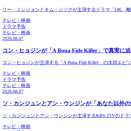
リー・ミンジョンとキム・ジソクが主演するドラマ「OK、
テレビ・映画
ドラマ予告
テレビ・映画
2026.08.07
コン・ヒョジンが「A Bona Fide Killer」で真実に
コン・ヒョジンが主演する「A Bona Fide Killer」
テレビ・映画
ドラマ予告
テレビ・映画
2026.08.07
ソ・カンジュンとアン・ウンジンが「あなた以外の
ソ・カンジュンとアン・ウンジンが主演するKBS 2TVの
テレビ・映画