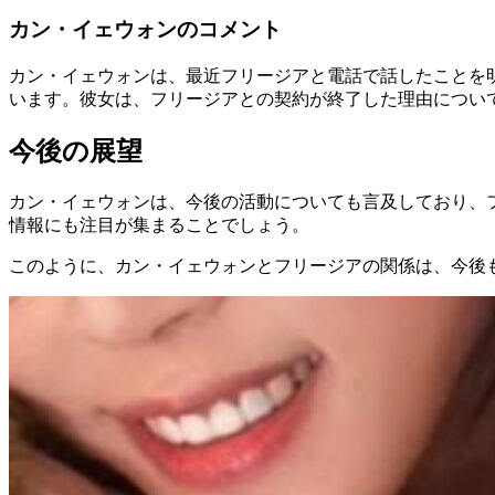
カン・イェウォンのコメント
カン・イェウォンは、最近フリージアと電話で話したことを
います。彼女は、フリージアとの契約が終了した理由につい
今後の展望
カン・イェウォンは、今後の活動についても言及しており、
情報にも注目が集まることでしょう。
このように、カン・イェウォンとフリージアの関係は、今後