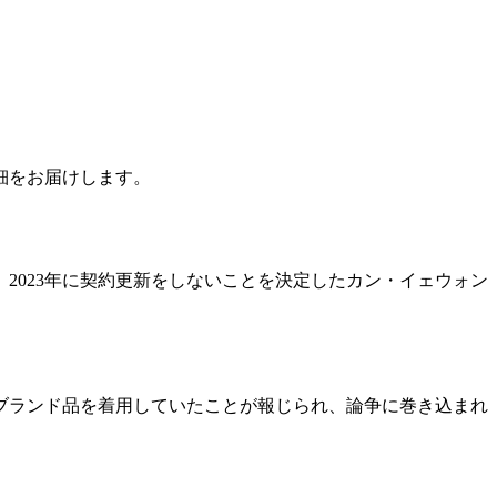
細をお届けします。
2023年に契約更新をしないことを決定したカン・イェウォン
ブランド品を着用していたことが報じられ、論争に巻き込まれ