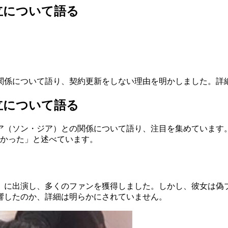
立について語る
関係について語り、契約更新をしない理由を明かしました。詳
立について語る
（ソン・ジア）との関係について語り、注目を集めています。
しかった」と述べています。
』に出演し、多くのファンを獲得しました。しかし、彼女は偽
響したのか、詳細は明らかにされていません。