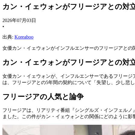
カン・イェウォンがフリージアとの対
2026年07月03日
•
出典:
Koreaboo
女優カン・イェウォンがインフルエンサーのフリージアとの
カン・イェウォンがフリージアとの対
女優カン・イェウォンが、インフルエンサーであるフリージア
は、フリージアとの5年間の契約について「失望し、少し悲
フリージアの人気と論争
フリージアは、リアリティ番組『シングルズ・インフェルノ
ました。この件がカン・イェウォンとの関係にどのように影