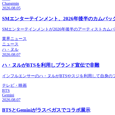
Changmin
2026.08.05
SMエンターテインメント、2026年後半のカムバ
SMエンターテインメントが2026年後半のアーティストカムバックライ
業界ニュース
ニュース
ハ・ヌル
2026.08.07
ハ・ヌルがBTSを利用しブランド宣伝で非難
インフルエンサーのハ・ヌルがBTSやスジを利用して自身の
テレビ・映画
BTS
Gemini
2026.08.07
BTSとGeminiがラスベガスでコラボ展示