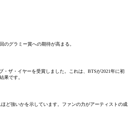
次回のグラミー賞への期待が高まる。
ブ・ザ・イヤーを受賞しました。これは、BTSが2021年に初
結果です。
れほど強いかを示しています。ファンの力がアーティストの成