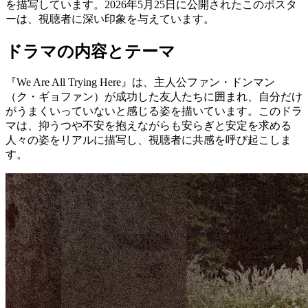
を描写しています。2026年5月25日に公開されたこのポスタ
ーは、視聴者に深い印象を与えています。
ドラマの内容とテーマ
『We Are All Trying Here』は、主人公ファン・ドンマン
（ク・ギョファン）が成功した友人たちに囲まれ、自分だけ
がうまくいっていないと感じる姿を描いています。このドラ
マは、抑うつや不安を抱えながらも安らぎと安定を求める
人々の姿をリアルに描写し、視聴者に共感を呼び起こしま
す。