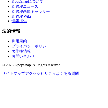
KpopSnapについて
K-POPニュース
K-POP画像ギャラリー
K-POP Wiki
情報提供
法的情報
利用規約
プライバシーポリシー
著作権情報
お問い合わせ
©
2026
KpopSnap. All rights reserved.
サイトマップ
アクセシビリティ
よくある質問