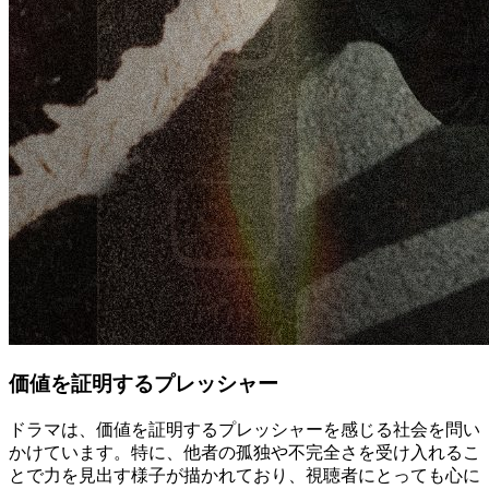
価値を証明するプレッシャー
ドラマは、価値を証明するプレッシャーを感じる社会を問い
かけています。特に、他者の孤独や不完全さを受け入れるこ
とで力を見出す様子が描かれており、視聴者にとっても心に