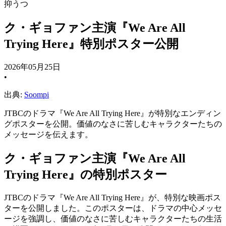
抑うつ
ク・ギョファン主演『We Are All
Trying Here』特別ポスター公開
2026年05月25日
•
出典:
Soompi
JTBCのドラマ『We Are All Trying Here』が特別なエンディン
グポスターを公開。価値のなさに苦しむキャラクターたちの
メッセージを伝えます。
ク・ギョファン主演『We Are All
Trying Here』の特別ポスター
JTBCのドラマ『We Are All Trying Here』が、特別な映画ポス
ターを公開しました。このポスターは、ドラマの中心メッセ
ージを強調し、価値のなさに苦しむキャラクターたちの生活