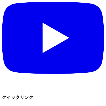
クイックリンク