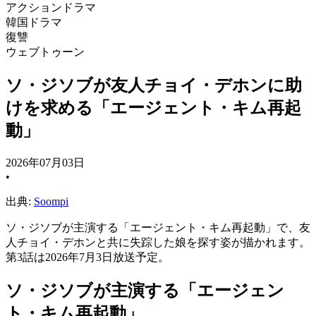
アクションドラマ
韓国ドラマ
復讐
ウェブトゥーン
ソ・ジソブが友人チョイ・デホンに助
けを求める「エージェント・キム再起
動」
2026年07月03日
•
出典:
Soompi
ソ・ジソブが主演する「エージェント・キム再起動」で、友
人チョイ・デホンと共に失踪した娘を探す姿が描かれます。
第3話は2026年7月3日放送予定。
ソ・ジソブが主演する「エージェン
ト・キム再起動」