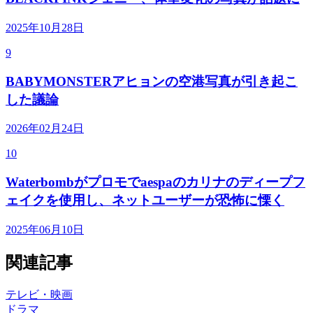
2025年10月28日
9
BABYMONSTERアヒョンの空港写真が引き起こ
した議論
2026年02月24日
10
Waterbombがプロモでaespaのカリナのディープフ
ェイクを使用し、ネットユーザーが恐怖に慄く
2025年06月10日
関連記事
テレビ・映画
ドラマ