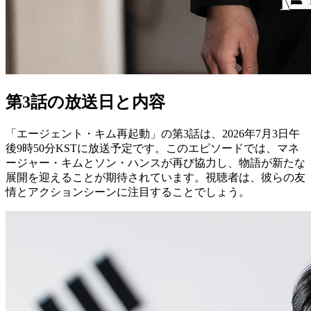
第3話の放送日と内容
「エージェント・キム再起動」の第3話は、2026年7月3日午
後9時50分KSTに放送予定です。このエピソードでは、マネ
ージャー・キムとソン・ハンスが再び協力し、物語が新たな
展開を迎えることが期待されています。視聴者は、彼らの友
情とアクションシーンに注目することでしょう。