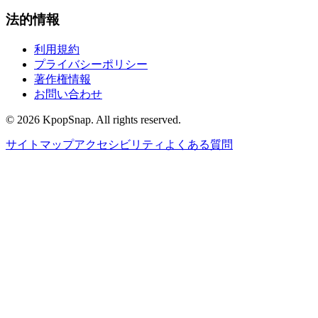
法的情報
利用規約
プライバシーポリシー
著作権情報
お問い合わせ
©
2026
KpopSnap. All rights reserved.
サイトマップ
アクセシビリティ
よくある質問