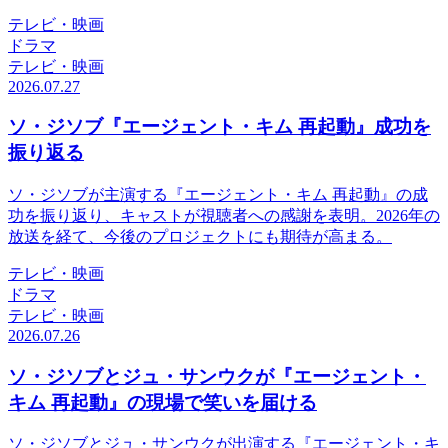
テレビ・映画
ドラマ
テレビ・映画
2026.07.27
ソ・ジソブ『エージェント・キム 再起動』成功を
振り返る
ソ・ジソブが主演する『エージェント・キム 再起動』の成
功を振り返り、キャストが視聴者への感謝を表明。2026年の
放送を経て、今後のプロジェクトにも期待が高まる。
テレビ・映画
ドラマ
テレビ・映画
2026.07.26
ソ・ジソブとジュ・サンウクが『エージェント・
キム 再起動』の現場で笑いを届ける
ソ・ジソブとジュ・サンウクが出演する『エージェント・キ