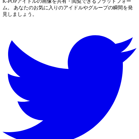
K-POPアイドルの画像を共有・閲覧できるプラットフォー
ム。 あなたのお気に入りのアイドルやグループの瞬間を発
見しましょう。