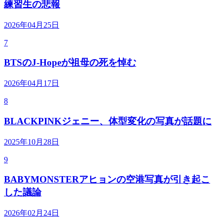
練習生の悲報
2026年04月25日
7
BTSのJ-Hopeが祖母の死を悼む
2026年04月17日
8
BLACKPINKジェニー、体型変化の写真が話題に
2025年10月28日
9
BABYMONSTERアヒョンの空港写真が引き起こ
した議論
2026年02月24日