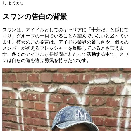
しょうか。
スワンの告白の背景
スワンは、アイドルとしてのキャリアに「十分だ」と感じて
おり、グループの一員でいることを望んでいないと述べてい
ます。彼女のこの発言は、アイドル業界の厳しさや、個々の
メンバーが抱えるプレッシャーを反映しているとも言えま
す。多くのアイドルが長期間にわたって活動する中で、スワ
ンは自らの道を選ぶ勇気を持ったのです。