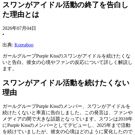
スワンがアイドル活動の終了を告白し
た理由とは
2026年07月04日
•
出典:
Koreaboo
ガールグループPurple Kissのスワンがアイドルを続けたくな
いと告白。彼女の心境やファンの反応について詳しく解説し
ます。
スワンがアイドル活動を続けたくない
理由
ガールグループPurple Kissのメンバー、スワンがアイドルを
続けたくないと率直に告白しました。この発言は、ファンや
メディアの間で大きな話題となっています。スワンは2018年
にPurple Kissのメンバーとしてデビューし、2025年まで活動
を続けていましたが、彼女の心境はどのように変化したので