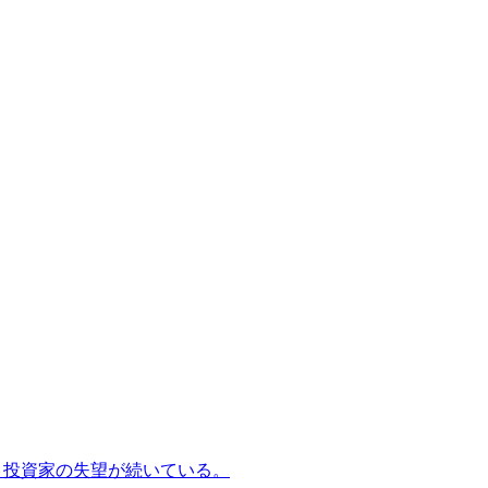
、投資家の失望が続いている。