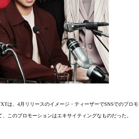
XTは、4月リリースのイメージ・ティーザーでSNSでのプロ
て、このプロモーションはエキサイティングなものだった。