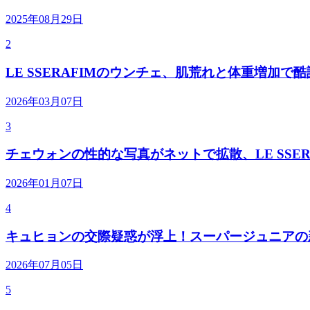
2025年08月29日
2
LE SSERAFIMのウンチェ、肌荒れと体重増加で
2026年03月07日
3
チェウォンの性的な写真がネットで拡散、LE SSER
2026年01月07日
4
キュヒョンの交際疑惑が浮上！スーパージュニアの
2026年07月05日
5