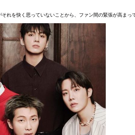
ァンがそれを快く思っていないことから、ファン間の緊張が高まっ