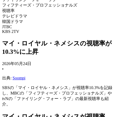
フィフティーズ・プロフェッショナルズ
視聴率
テレビドラマ
韓国ドラマ
JTBC
KBS 2TV
マイ・ロイヤル・ネメシスの視聴率が
10.3%に上昇
2026年05月24日
•
出典:
Soompi
SBSの「マイ・ロイヤル・ネメシス」が視聴率10.3%を記録
し、MBCの「フィフティーズ・プロフェッショナルズ」や
tvNの「ファイリング・フォー・ラブ」の最新視聴率も紹
介。
マイ・ロイヤル・ネメシスが視聴率