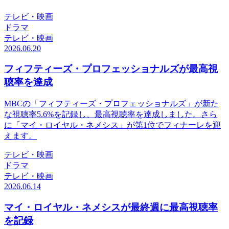
テレビ・映画
ドラマ
テレビ・映画
2026.06.20
フィフティーズ・プロフェッショナルズが最高視
聴率を達成
MBCの「フィフティーズ・プロフェッショナルズ」が新た
な視聴率5.6%を記録し、最高視聴率を達成しました。さら
に「マイ・ロイヤル・ネメシス」が第1位でフィナーレを迎
えます。
テレビ・映画
ドラマ
テレビ・映画
2026.06.14
マイ・ロイヤル・ネメシスが最終週に最高視聴率
を記録