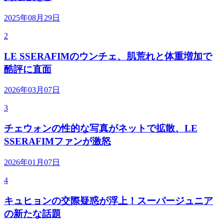
2025年08月29日
2
LE SSERAFIMのウンチェ、肌荒れと体重増加で
酷評に直面
2026年03月07日
3
チェウォンの性的な写真がネットで拡散、LE
SSERAFIMファンが激怒
2026年01月07日
4
キュヒョンの交際疑惑が浮上！スーパージュニア
の新たな話題