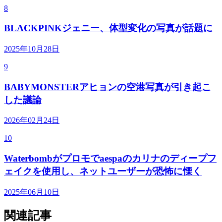
8
BLACKPINKジェニー、体型変化の写真が話題に
2025年10月28日
9
BABYMONSTERアヒョンの空港写真が引き起こ
した議論
2026年02月24日
10
Waterbombがプロモでaespaのカリナのディープフ
ェイクを使用し、ネットユーザーが恐怖に慄く
2025年06月10日
関連記事