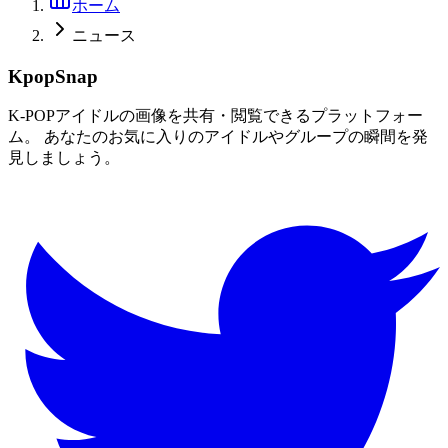
ホーム
ニュース
KpopSnap
K-POPアイドルの画像を共有・閲覧できるプラットフォー
ム。 あなたのお気に入りのアイドルやグループの瞬間を発
見しましょう。