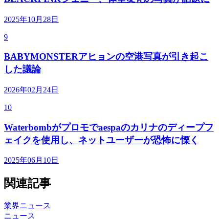
2025年10月28日
9
BABYMONSTERアヒョンの空港写真が引き起こ
した議論
2026年02月24日
10
Waterbombがプロモでaespaのカリナのディープフ
ェイクを使用し、ネットユーザーが恐怖に慄く
2025年06月10日
関連記事
業界ニュース
ニュース