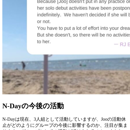
N-Dayの今後の活動
N-Dayは現在、3人組として活動していますが、Jooの活動休
止がどのようにグループの今後に影響するのか、注目が集ま