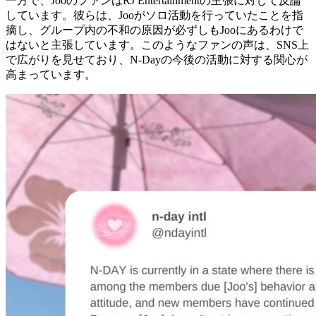
一方で、JooのファンはRJ Entertainmentの主張に対して反論
しています。彼らは、Jooがソロ活動を行っていたことを指
摘し、グループ内の不和の原因が必ずしもJooにあるわけで
はないと主張しています。このようなファンの声は、SNS上
で広がりを見せており、N-Dayの今後の活動に対する関心が
高まっています。