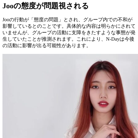
Jooの態度が問題視される
Jooの行動が「態度の問題」とされ、グループ内での不和が
影響しているとのことです。具体的な内容は明らかにされて
いませんが、グループの活動に支障をきたすような事態が発
生していたことが推測されます。これにより、N-Dayは今後
の活動に影響が出る可能性があります。