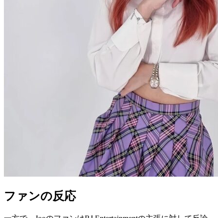
ファンの反応