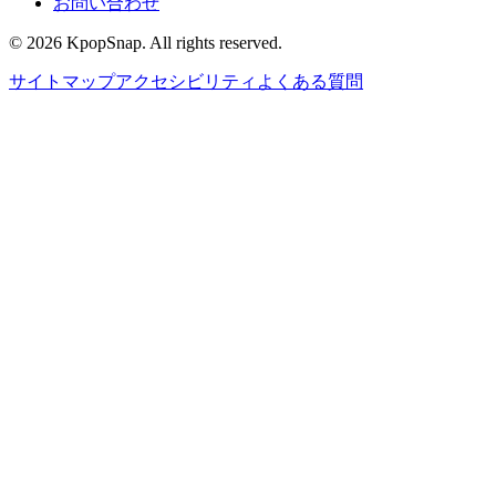
お問い合わせ
©
2026
KpopSnap. All rights reserved.
サイトマップ
アクセシビリティ
よくある質問