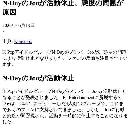
N-DayのJooが活動休止、態度の問題が
原因
2026年05月19日
•
出典:
Koreaboo
K-PopアイドルグループN-DayのメンバーJooが、態度の問題
により活動休止となりました。ファンの反論も注目されてい
ます。
N-DayのJooが活動休止
K-PopアイドルグループN-Dayのメンバー、Jooが活動休止と
なることが発表されました。RJ Entertainmentに所属するN-
Dayは、2022年にデビューした3人組のグループで、これま
で多くのファンに支持されてきました。しかし、Jooの行動
と態度が問題視され、活動を一時的に休止することになりま
した。