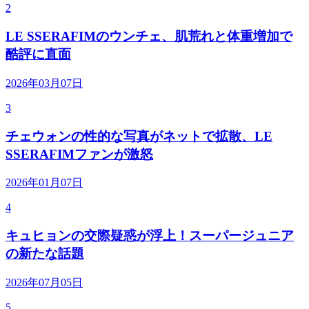
2
LE SSERAFIMのウンチェ、肌荒れと体重増加で
酷評に直面
2026年03月07日
3
チェウォンの性的な写真がネットで拡散、LE
SSERAFIMファンが激怒
2026年01月07日
4
キュヒョンの交際疑惑が浮上！スーパージュニア
の新たな話題
2026年07月05日
5