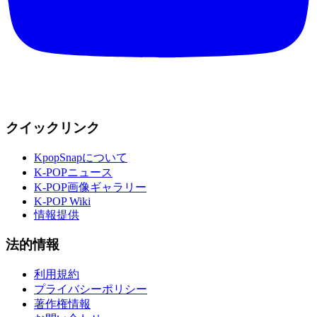
クイックリンク
KpopSnapについて
K-POPニュース
K-POP画像ギャラリー
K-POP Wiki
情報提供
法的情報
利用規約
プライバシーポリシー
著作権情報