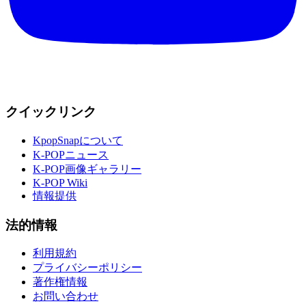
クイックリンク
KpopSnapについて
K-POPニュース
K-POP画像ギャラリー
K-POP Wiki
情報提供
法的情報
利用規約
プライバシーポリシー
著作権情報
お問い合わせ