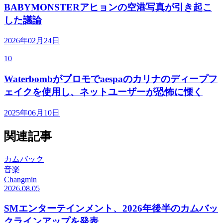
BABYMONSTERアヒョンの空港写真が引き起こ
した議論
2026年02月24日
10
Waterbombがプロモでaespaのカリナのディープフ
ェイクを使用し、ネットユーザーが恐怖に慄く
2025年06月10日
関連記事
カムバック
音楽
Changmin
2026.08.05
SMエンターテインメント、2026年後半のカムバッ
クラインアップを発表