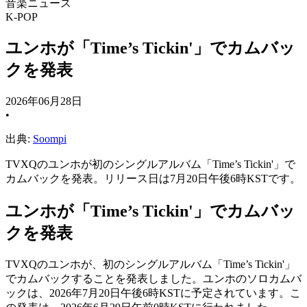
音楽ニュース
K-POP
ユンホが「Time’s Tickin'」でカムバッ
クを発表
2026年06月28日
•
出典:
Soompi
TVXQのユンホが初のシングルアルバム「Time’s Tickin'」で
カムバックを発表。リリース日は7月20日午後6時KSTです。
ユンホが「Time’s Tickin'」でカムバッ
クを発表
TVXQのユンホが、初のシングルアルバム「Time’s Tickin'」
でカムバックすることを発表しました。ユンホのソロカムバ
ックは、2026年7月20日午後6時KSTに予定されています。こ