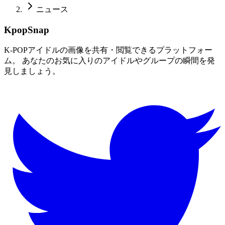
ニュース
KpopSnap
K-POPアイドルの画像を共有・閲覧できるプラットフォー
ム。 あなたのお気に入りのアイドルやグループの瞬間を発
見しましょう。