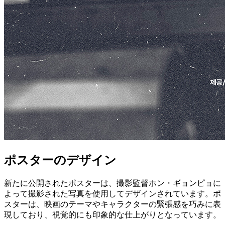
ポスターのデザイン
新たに公開されたポスターは、撮影監督ホン・ギョンピョに
よって撮影された写真を使用してデザインされています。ポ
スターは、映画のテーマやキャラクターの緊張感を巧みに表
現しており、視覚的にも印象的な仕上がりとなっています。