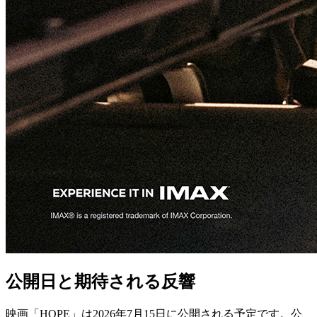
公開日と期待される反響
映画「HOPE」は2026年7月15日に公開される予定です。公