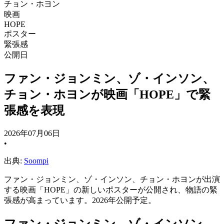
チョン・ホヨン
映画
HOPE
ポスター
緊張感
公開日
ファン・ジョンミン、ゾ・インソン、
チョン・ホヨンが映画「HOPE」で緊
張感を表現
2026年07月06日
•
出典:
Soompi
ファン・ジョンミン、ゾ・インソン、チョン・ホヨンが出演
する映画「HOPE」の新しいポスターが公開され、物語の緊
張感が高まっています。2026年公開予定。
ファン・ジョンミン、ゾ・インソン、