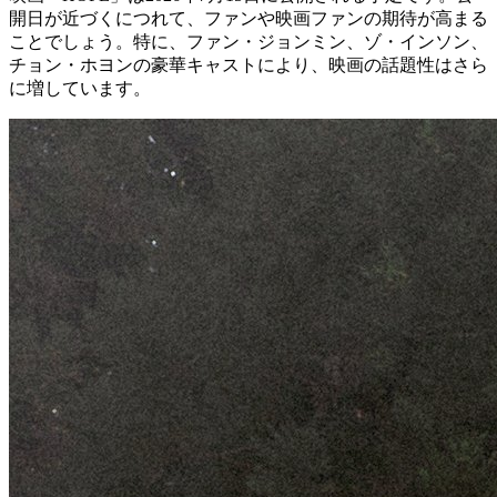
開日が近づくにつれて、ファンや映画ファンの期待が高まる
ことでしょう。特に、ファン・ジョンミン、ゾ・インソン、
チョン・ホヨンの豪華キャストにより、映画の話題性はさら
に増しています。