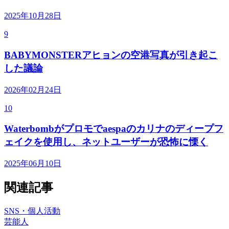
2025年10月28日
9
BABYMONSTERアヒョンの空港写真が引き起こ
した議論
2026年02月24日
10
Waterbombがプロモでaespaのカリナのディープフ
ェイクを使用し、ネットユーザーが恐怖に慄く
2025年06月10日
関連記事
SNS・個人活動
芸能人