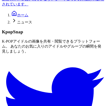
されています。
ホーム
ニュース
KpopSnap
K-POPアイドルの画像を共有・閲覧できるプラットフォー
ム。 あなたのお気に入りのアイドルやグループの瞬間を発
見しましょう。