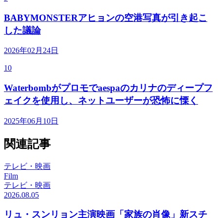
BABYMONSTERアヒョンの空港写真が引き起こ
した議論
2026年02月24日
10
Waterbombがプロモでaespaのカリナのディープフ
ェイクを使用し、ネットユーザーが恐怖に慄く
2025年06月10日
関連記事
テレビ・映画
Film
テレビ・映画
2026.08.05
リュ・スンリョン主演映画「家族の肖像」新スチ