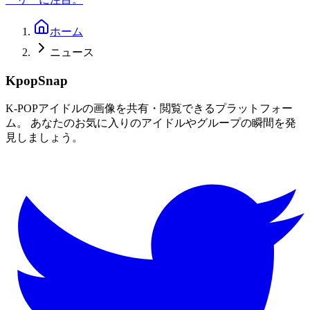
ホーム
ニュース
KpopSnap
K-POPアイドルの画像を共有・閲覧できるプラットフォー
ム。 あなたのお気に入りのアイドルやグループの瞬間を発
見しましょう。