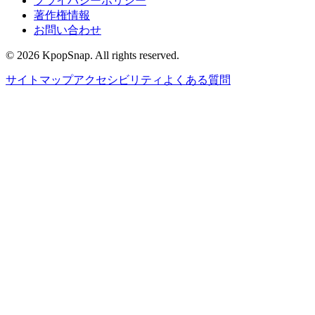
プライバシーポリシー
著作権情報
お問い合わせ
©
2026
KpopSnap. All rights reserved.
サイトマップ
アクセシビリティ
よくある質問