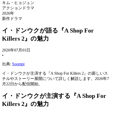
キム・ヒョジュン
アクションドラマ
2026年
新作ドラマ
イ・ドンウクが語る『A Shop For
Killers 2』の魅力
2026年07月01日
•
出典:
Soompi
イ・ドンウクが主演する『A Shop For Killers 2』の新しいス
チルやストーリー展開について詳しく解説します。2026年7
月22日から配信開始。
イ・ドンウクが主演する『A Shop For
Killers 2』の魅力