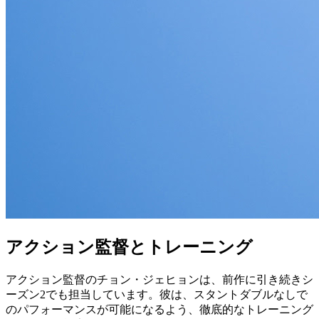
アクション監督とトレーニング
アクション監督のチョン・ジェヒョンは、前作に引き続きシ
ーズン2でも担当しています。彼は、スタントダブルなしで
のパフォーマンスが可能になるよう、徹底的なトレーニング