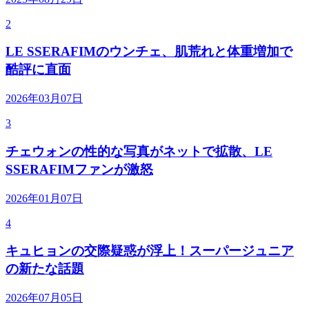
2
LE SSERAFIMのウンチェ、肌荒れと体重増加で
酷評に直面
2026年03月07日
3
チェウォンの性的な写真がネットで拡散、LE
SSERAFIMファンが激怒
2026年01月07日
4
キュヒョンの交際疑惑が浮上！スーパージュニア
の新たな話題
2026年07月05日