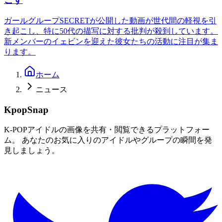
ガールグループSECRETが公開した動画が世代間の軽視を引
き起こし、特に50代の描写に対する批判が殺到しています。
新メンバーのイェビンを迎えた彼女たちの活動に注目が集ま
ります。
ホーム
ニュース
KpopSnap
K-POPアイドルの画像を共有・閲覧できるプラットフォー
ム。 あなたのお気に入りのアイドルやグループの瞬間を発
見しましょう。