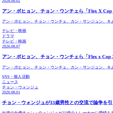
2026.08.02
アン・ボヒョン、チョン・ウンチェら「Flex X Co
アン・ボヒョン、チョン・ウンチェ、カン・サンジュン、キム・
テレビ・映画
ドラマ
テレビ・映画
2026.08.07
アン・ボヒョン、チョン・ウンチェら「Flex x Co
アン・ボヒョン、チョン・ウンチェ、カン・サンジュン、キム・シ
SNS・個人活動
ニュース
チョン・ウォンジュ
2026.08.01
チョン・ウォンジュが33歳男性との交流で論争を
86歳の女優チョン・ウォンジュが33歳のトレーナーに愛情を