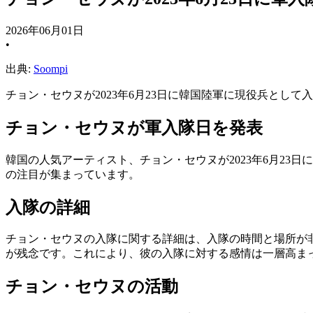
2026年06月01日
•
出典:
Soompi
チョン・セウヌが2023年6月23日に韓国陸軍に現役兵とし
チョン・セウヌが軍入隊日を発表
韓国の人気アーティスト、チョン・セウヌが2023年6月2
の注目が集まっています。
入隊の詳細
チョン・セウヌの入隊に関する詳細は、入隊の時間と場所が
が残念です。これにより、彼の入隊に対する感情は一層高ま
チョン・セウヌの活動