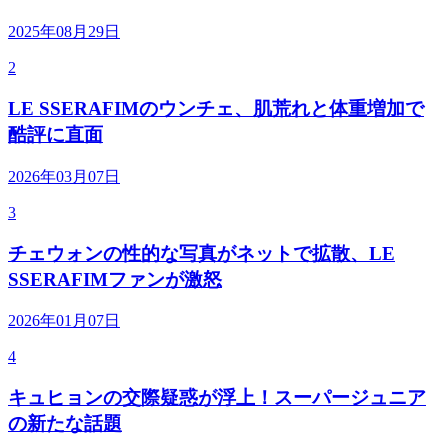
2025年08月29日
2
LE SSERAFIMのウンチェ、肌荒れと体重増加で
酷評に直面
2026年03月07日
3
チェウォンの性的な写真がネットで拡散、LE
SSERAFIMファンが激怒
2026年01月07日
4
キュヒョンの交際疑惑が浮上！スーパージュニア
の新たな話題