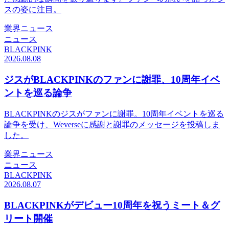
スの姿に注目。
業界ニュース
ニュース
BLACKPINK
2026.08.08
ジスがBLACKPINKのファンに謝罪、10周年イベ
ントを巡る論争
BLACKPINKのジスがファンに謝罪。10周年イベントを巡る
論争を受け、Weverseに感謝と謝罪のメッセージを投稿しま
した。
業界ニュース
ニュース
BLACKPINK
2026.08.07
BLACKPINKがデビュー10周年を祝うミート＆グ
リート開催