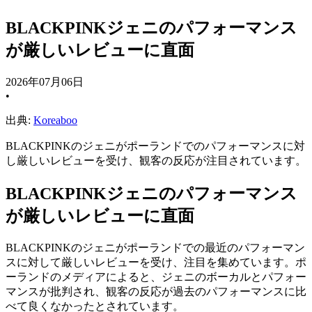
BLACKPINKジェニのパフォーマンス
が厳しいレビューに直面
2026年07月06日
•
出典:
Koreaboo
BLACKPINKのジェニがポーランドでのパフォーマンスに対
し厳しいレビューを受け、観客の反応が注目されています。
BLACKPINKジェニのパフォーマンス
が厳しいレビューに直面
BLACKPINKのジェニがポーランドでの最近のパフォーマン
スに対して厳しいレビューを受け、注目を集めています。ポ
ーランドのメディアによると、ジェニのボーカルとパフォー
マンスが批判され、観客の反応が過去のパフォーマンスに比
べて良くなかったとされています。