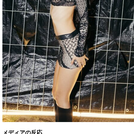
メディアの反応