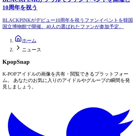
10周年を祝う
BLACKPINKがデビュー10周年を祝うファンイベントを韓国
国立博物館で開催。40人の選ばれたファンが参加予定。
ホーム
ニュース
KpopSnap
K-POPアイドルの画像を共有・閲覧できるプラットフォー
ム。 あなたのお気に入りのアイドルやグループの瞬間を発
見しましょう。