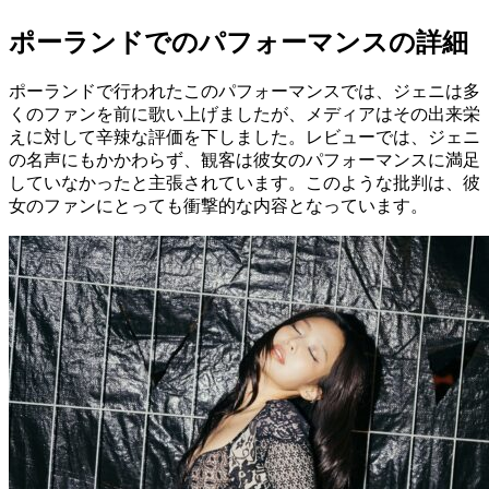
ポーランドでのパフォーマンスの詳細
ポーランドで行われたこのパフォーマンスでは、ジェニは多
くのファンを前に歌い上げましたが、メディアはその出来栄
えに対して辛辣な評価を下しました。レビューでは、ジェニ
の名声にもかかわらず、観客は彼女のパフォーマンスに満足
していなかったと主張されています。このような批判は、彼
女のファンにとっても衝撃的な内容となっています。