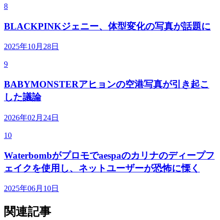
8
BLACKPINKジェニー、体型変化の写真が話題に
2025年10月28日
9
BABYMONSTERアヒョンの空港写真が引き起こ
した議論
2026年02月24日
10
Waterbombがプロモでaespaのカリナのディープフ
ェイクを使用し、ネットユーザーが恐怖に慄く
2025年06月10日
関連記事