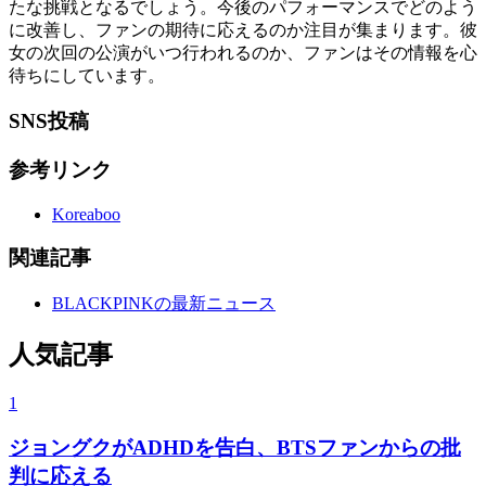
たな挑戦となるでしょう。今後のパフォーマンスでどのよう
に改善し、ファンの期待に応えるのか注目が集まります。彼
女の次回の公演がいつ行われるのか、ファンはその情報を心
待ちにしています。
SNS投稿
参考リンク
Koreaboo
関連記事
BLACKPINKの最新ニュース
人気記事
1
ジョングクがADHDを告白、BTSファンからの批
判に応える