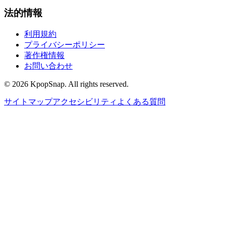
法的情報
利用規約
プライバシーポリシー
著作権情報
お問い合わせ
©
2026
KpopSnap. All rights reserved.
サイトマップ
アクセシビリティ
よくある質問