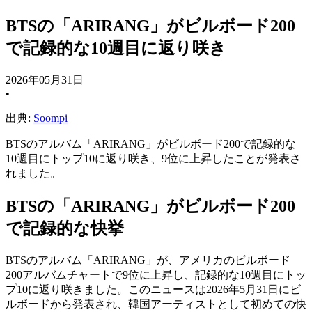
BTSの「ARIRANG」がビルボード200
で記録的な10週目に返り咲き
2026年05月31日
•
出典:
Soompi
BTSのアルバム「ARIRANG」がビルボード200で記録的な
10週目にトップ10に返り咲き、9位に上昇したことが発表さ
れました。
BTSの「ARIRANG」がビルボード200
で記録的な快挙
BTSのアルバム「ARIRANG」が、アメリカのビルボード
200アルバムチャートで9位に上昇し、記録的な10週目にトッ
プ10に返り咲きました。このニュースは2026年5月31日にビ
ルボードから発表され、韓国アーティストとして初めての快