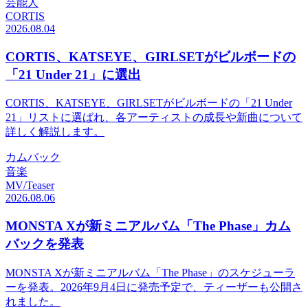
芸能人
CORTIS
2026.08.04
CORTIS、KATSEYE、GIRLSETがビルボードの
「21 Under 21」に選出
CORTIS、KATSEYE、GIRLSETがビルボードの「21 Under
21」リストに選ばれ、各アーティストの成長や新曲について
詳しく解説します。
カムバック
音楽
MV/Teaser
2026.08.06
MONSTA Xが新ミニアルバム「The Phase」カム
バックを発表
MONSTA Xが新ミニアルバム「The Phase」のスケジューラ
ーを発表。2026年9月4日に発売予定で、ティーザーも公開さ
れました。