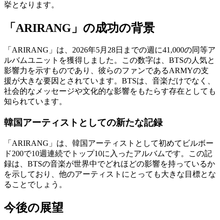
挙となります。
「ARIRANG」の成功の背景
「ARIRANG」は、2026年5月28日までの週に41,000の同等ア
ルバムユニットを獲得しました。この数字は、BTSの人気と
影響力を示すものであり、彼らのファンであるARMYの支
援が大きな要因とされています。BTSは、音楽だけでなく、
社会的なメッセージや文化的な影響をもたらす存在としても
知られています。
韓国アーティストとしての新たな記録
「ARIRANG」は、韓国アーティストとして初めてビルボー
ド200で10週連続でトップ10に入ったアルバムです。この記
録は、BTSの音楽が世界中でどれほどの影響を持っているか
を示しており、他のアーティストにとっても大きな目標とな
ることでしょう。
今後の展望