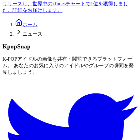
リリースし、世界中のiTunesチャートで1位を獲得しまし
た。詳細をお届けします。
ホーム
ニュース
KpopSnap
K-POPアイドルの画像を共有・閲覧できるプラットフォー
ム。 あなたのお気に入りのアイドルやグループの瞬間を発
見しましょう。