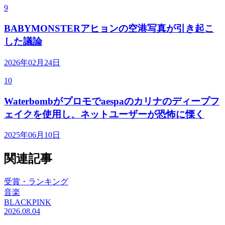
9
BABYMONSTERアヒョンの空港写真が引き起こ
した議論
2026年02月24日
10
Waterbombがプロモでaespaのカリナのディープフ
ェイクを使用し、ネットユーザーが恐怖に慄く
2025年06月10日
関連記事
受賞・ランキング
音楽
BLACKPINK
2026.08.04