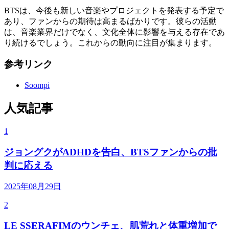
BTSは、今後も新しい音楽やプロジェクトを発表する予定で
あり、ファンからの期待は高まるばかりです。彼らの活動
は、音楽業界だけでなく、文化全体に影響を与える存在であ
り続けるでしょう。これからの動向に注目が集まります。
参考リンク
Soompi
人気記事
1
ジョングクがADHDを告白、BTSファンからの批
判に応える
2025年08月29日
2
LE SSERAFIMのウンチェ、肌荒れと体重増加で