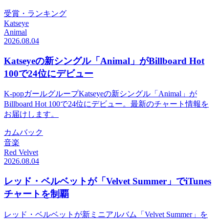
受賞・ランキング
Katseye
Animal
2026.08.04
Katseyeの新シングル「Animal」がBillboard Hot
100で24位にデビュー
K-popガールグループKatseyeの新シングル「Animal」が
Billboard Hot 100で24位にデビュー。最新のチャート情報を
お届けします。
カムバック
音楽
Red Velvet
2026.08.04
レッド・ベルベットが「Velvet Summer」でiTunes
チャートを制覇
レッド・ベルベットが新ミニアルバム「Velvet Summer」を